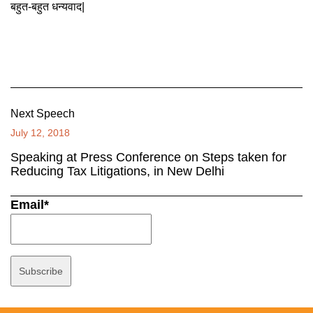
बहुत-बहुत धन्यवाद|
Next Speech
July 12, 2018
Speaking at Press Conference on Steps taken for
Reducing Tax Litigations, in New Delhi
Email*