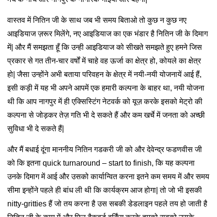
वास्तव में नितिन जी के साथ जब भी समय बिताओ तो कुछ न कुछ नए
आइडियाज ज़रूर मिलेंगे, नए आइडियाज का एक भंडार है नितिन जी के दिमाग
में| और मैं समझता हूँ कि उन्ही आइडियाज को सीखते समझते हुए हमने जिस
प्रकार से गत तीन-चार वर्षों में चाहे वह ऊर्जा का क्षेत्र हो, कोयले का क्षेत्र
हो| जैसा उन्होंने अभी बताया परिवहन के क्षेत्र में नयी-नयी योजनायें आई हैं,
इसी कड़ी में यह भी अपने आपमें एक हमारी कल्पना के बाहर था, नयी योजना
थी कि आप नागपुर में ही एक्सिस्टिंग नेटवर्क को यूज़ करके इसको मेट्रो की
कल्पना से जोड़कर तेज़ गति भी दे सकते हैं और कम खर्चे में जनता को अच्छी
सुविधा भी दे सकते हैं|
और मैं बधाई दूंगा माननीय नितिन गडकरी जी को और देवेन्द्र फडणवीस जी
को कि इतना quick turnaround – start to finish, कि यह कल्पना
उनके दिमाग में आई और उसको कार्यान्वित करना इतने कम समय में और समय
सीमा इन्होंने पहले ही बांध ली थी कि कार्यक्रम आज होगा| तो जो भी इसकी
nitty-gritties हैं जो तय करना है उस सबकी डेडलाइन पहले तय हो जाती है