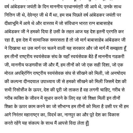
वर्ष आंबेडकर जयंती के दिन माननीय प्रधानमंत्री जी आये थे, उनके साथ
नितिन जी थे, देवेन्द्र जी थे मैं था, हम सब पिछले वर्ष आंबेडकर जयंती पर
दीक्षाभूमि में आये थे और वास्तव में जो संविधान भारत रत्न बाबासाहेब
आंबेडकर जी ने हमको दिया है उसी के तहत आज यह देश इतनी प्रगति कर
रहा है, इस देश में सामाजिक समरसता है तो जो मार्ग बाबासाहेब आंबेडकर जी
ने दिखाया था उस मार्ग पर चलने वाली यह सरकार और जो मार्ग मैं समझता हूँ
हम तीनों राष्ट्रीय स्वयंसेवक संघ के यहाँ स्वयंसेवक बैठे हैं माननीय गडकरी
जी, माननीय फडणवीस जी और मैं, हम तीनों को जो एक सही दिशा, जो एक
मोरल अपब्रिंगिंग राष्ट्रीय स्वयंसेवक संघ से सीखने को मिली, जो अन्त्योदय
की कल्पना दीनदयाल उपाध्याय जी से हमको सीखने को मिली जिसमें देश की
सभी रिसोर्सेज के ऊपर, देश की पूरी जो ताकत है वह लगनी चाहिए, गरीब से
गरीब व्यक्ति के जीवन में सुधार करने के लिए वह जो शिक्षा मिली इन तीनों
शिक्षा के ऊपर काम करने का जो सौभाग्य हम तीनों को मिला है उसी पर भी हम
आगे निरंतर महाराष्ट्र का, विदर्भ का, नागपुर का और पूरे देश का विकास
करते रहेंगे यह संकल्प के साथ मैं आपसे विदा लेता हूँ|