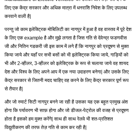
लिए एक केंद्र सरकार और अधिक मात्रा में धनराशि निवेश के लिए उपलब्ध
करवाने वाली है|
परन्तु जो काम इलेक्ट्रिक मोबिलिटी का नागपुर में हुआ है वह वास्तव में पूरे देश
के लिए एक example है और मुझे लगता है जिस गति से देवेन्द्र फडणवीस
जी और नितिन गडकरी जी इस काम में लगे हैं कि नागपुर को प्रदूषण से मुक्त
किया जाये और यहाँ पर सभी बसों को भी इलेक्ट्रिक किया जाये, गाड़ियों को
भी और 2-व्हीलर, 3-व्हीलर को इलेक्ट्रिक के रूप से चलाया जाये वह शायद
देश और विश्व के लिए अपने आप में एक नया उदाहरण बनेगा| और उसके लिए
केंद्र सरकार से जितनी मदद चाहिए वह करने के लिए केंद्र सरकार पूर्ण रूप
से तैयार है|
और जो स्मार्ट सिटी नागपुर बनने जा रही है उसका यह एक बहुत प्रमुख अंश
होगा कि पर्यावरण भी साफ़ होगा और जो डीजल-पेट्रोल की वजह से प्रदूषण
होता है इसको हम मुक्त करेंगे| साथ ही साथ रेलवे भी शत-प्रतिशत
विद्युतीकरण की तरफ तेज़ गति से काम कर रही है|