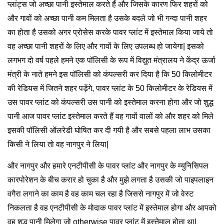
प्लांट्स जो अच्छा पानी इस्तेमाल करते हैं और जिसके कारण फिर शहरों को
और गावों को अच्छा पानी कम मिलता है उसके बदले जो भी गन्दा पानी शहर
का होता है उसको अगर प्रोसेस करके पावर प्लांट में इस्तेमाल किया जाये तो
वह अच्छा पानी शहरों के लिए और गावों के लिए उपलब्ध हो जायेगा| इसको
लगभग दो वर्ष पहले हमने एक पॉलिसी के रूप में विद्युत मंत्रालय ने केंद्र ऊर्जा
मंत्री के नाते हमने इस पॉलिसी को कंपल्सरी कर दिया है कि 50 किलोमीटर
की रेडियस में जितने शहर पड़ेंगे, पावर प्लांट के 50 किलोमीटर के रेडियस में
उस पावर प्लांट को कंपल्सरी उस पानी को इस्तेमाल करना होगा और जो शुद्ध
पानी आज पावर प्लांट इस्तेमाल करते हैं वह गावों वालों को और शहर को मिले
इसकी पॉलिसी ऑलरेडी घोषित कर दी गयी है और सबसे पहला लाभ उसका
किसी ने लिया तो वह नागपुर ने लिया|
और नागपुर और हमारे एनटीपीसी के पावर प्लांट और नागपुर के म्युनिसिपल
कारपोरेशन के बीच करार हो चुका है और मुझे लगता है उसकी जो पाइपलाइन
वगैरा लगाने का काम है वह काम चल रहा है जिससे नागपुर में जो वेस्ट
निकलता है वह एनटीपीसी के मोदाक पावर प्लांट में इस्तेमाल होगा और आपको
वह शुद्ध पानी मिलेगा जो otherwise पावर प्लांट में इस्तेमाल होता था|