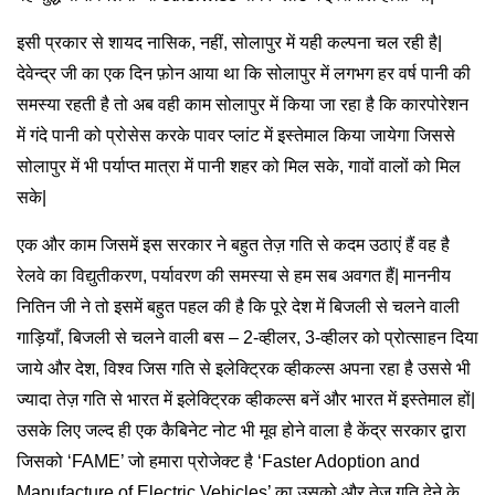
इसी प्रकार से शायद नासिक, नहीं, सोलापुर में यही कल्पना चल रही है|
देवेन्द्र जी का एक दिन फ़ोन आया था कि सोलापुर में लगभग हर वर्ष पानी की
समस्या रहती है तो अब वही काम सोलापुर में किया जा रहा है कि कारपोरेशन
में गंदे पानी को प्रोसेस करके पावर प्लांट में इस्तेमाल किया जायेगा जिससे
सोलापुर में भी पर्याप्त मात्रा में पानी शहर को मिल सके, गावों वालों को मिल
सके|
एक और काम जिसमें इस सरकार ने बहुत तेज़ गति से कदम उठाएं हैं वह है
रेलवे का विद्युतीकरण, पर्यावरण की समस्या से हम सब अवगत हैं| माननीय
नितिन जी ने तो इसमें बहुत पहल की है कि पूरे देश में बिजली से चलने वाली
गाड़ियाँ, बिजली से चलने वाली बस – 2-व्हीलर, 3-व्हीलर को प्रोत्साहन दिया
जाये और देश, विश्व जिस गति से इलेक्ट्रिक व्हीकल्स अपना रहा है उससे भी
ज्यादा तेज़ गति से भारत में इलेक्ट्रिक व्हीकल्स बनें और भारत में इस्तेमाल हों|
उसके लिए जल्द ही एक कैबिनेट नोट भी मूव होने वाला है केंद्र सरकार द्वारा
जिसको ‘FAME’ जो हमारा प्रोजेक्ट है ‘Faster Adoption and
Manufacture of Electric Vehicles’ का उसको और तेज़ गति देने के