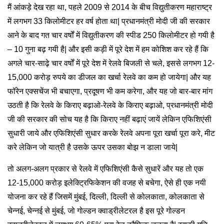
मैं आंकड़े देख रहा था, पहले 2009 से 2014 के बीच विद्युतीकरण महाराष्ट्र
में लगभग 33 किलोमीटर हर वर्ष होता था| प्रधानमंत्री मोदी जी की सरकार
आने के बाद गत चार वर्षों में विद्युतीकरण की स्पीड 250 किलोमीटर हो गयी है
– 10 गुना बढ़ गयी है| और इसी कड़ी में पूरे देश में हम कोशिश कर रहे हैं कि
अगले चार-साढ़े चार वर्षों में पूरे देश में रेलवे बिजली से चले, इससे लगभग 12-
15,000 करोड़ रुपये का डीजल का खर्चा रेलवे का कम हो जायेगा| और यह
फॉरेन एक्सचेंज भी बचाएगा, प्रदूषण भी कम करेगा, और यह जो बार-बार मांग
उठती है कि रेलवे के किराए बढ़ाओ-रेलवे के किराए बढ़ाओ, प्रधानमंत्री मोदी
जी की सरकार की सोच यह है कि किराए नहीं बढ़ाएं जायें लेकिन एफिशिएंसी
सुधारी जाये और एफिशिएंसी सुधार करके रेलवे अपना पूरा खर्चा पूरा करे, मीट
करे लेकिन जो यात्री है उसके ऊपर उसका बोझ न डाला जाये|
तो अलग-अलग प्रकार से रेलवे में एफिशिएंसी कैसे सुधारें और यह तो एक
12-15,000 करोड़ इलेक्ट्रिफिकेशन की वजह से बचेगा, ऐसे ही एक नयी
योजना कर रहे हैं जिसमें मुंबई, दिल्ली, दिल्ली से कोलकाता, कोलकाता से
चेन्नई, चेन्नई से मुंबई, जो गोल्डन क्वाड्रीलेटरल है इस पूरे गोल्डन