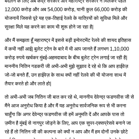
बदलने के लिए अब केंद्र सरकार और महाराष्ट्र सरकार ने मिलकर पहले
12,000 करोड़ और अब 54,000 करोड़, यानी कुल 66,000 करोड़ की
योजनायें जिससे पूरे यह एक-तिहाई रेलवे के यात्रियों को सुविधा मिले और
सुरक्षा मिले यह करने का काम भी शुरू होने जा रहा है|
और मैं समझता हूँ महाराष्ट्र में इससे बड़ी इन्वेस्टमेंट रेलवे की शायद इतिहास
में कभी नहीं आई| बुलेट ट्रेन के बारे में भी आप जानते हैं लगभग 1,10,000
करोड़ रुपये खर्चकर मुंबई-अहमदाबाद के बीच बुलेट ट्रेन लगाई जा रही है|
माननीय नितिन गडकरी जी अभी-अभी मुझे सुझाव दे रहे थे कि आप हाईवेज़
जो-जो बनते हैं, उन हाईवेज़ के साथ क्यों नहीं रेलवे की भी योजना साथ में
तैयार करते हो और लाते हो|
तो अभी-अभी जब नितिन जी बात कर रहे थे, माननीय देवेन्द्र फडणवीस जी से
मैंने आज अनुरोध किया है और मैं यह अनुरोध सार्वजनिक रूप से भी करना
चाहूँगा कि अगर देवेन्द्र फडणवीस जी हमें अनुमति दें और आपके पास तो
ज़मीन है मुंबई से नागपुर जोड़ने के लिए, आप एक सुपर-एक्सप्रेसवे बनाने जा
रहे हैं तो नितिन जी की कल्पना को क्यों न आप और मैं हम दोनों उनके छोटे