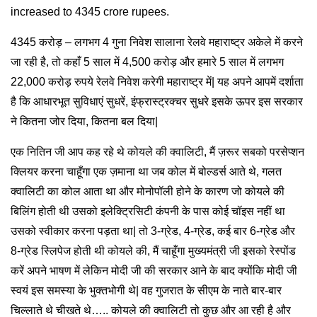
increased to 4345 crore rupees.
4345 करोड़ – लगभग 4 गुना निवेश सालाना रेलवे महाराष्ट्र अकेले में करने
जा रही है, तो कहाँ 5 साल में 4,500 करोड़ और हमारे 5 साल में लगभग
22,000 करोड़ रुपये रेलवे निवेश करेगी महाराष्ट्र में| यह अपने आपमें दर्शाता
है कि आधारभूत सुविधाएं सुधरें, इंफ्रास्ट्रक्चर सुधरे इसके ऊपर इस सरकार
ने कितना जोर दिया, कितना बल दिया|
एक नितिन जी आप कह रहे थे कोयले की क्वालिटी, मैं ज़रूर सबको परसेप्शन
क्लियर करना चाहूँगा एक ज़माना था जब कोल में बोल्डर्स आते थे, गलत
क्वालिटी का कोल आता था और मोनोपॉली होने के कारण जो कोयले की
बिलिंग होती थी उसको इलेक्ट्रिसिटी कंपनी के पास कोई चॉइस नहीं था
उसको स्वीकार करना पड़ता था| तो 3-ग्रेड, 4-ग्रेड, कई बार 6-ग्रेड और
8-ग्रेड स्लिपेज होती थी कोयले की, मैं चाहूँगा मुख्यमंत्री जी इसको रेस्पोंड
करें अपने भाषण में लेकिन मोदी जी की सरकार आने के बाद क्योंकि मोदी जी
स्वयं इस समस्या के भुक्तभोगी थे| वह गुजरात के सीएम के नाते बार-बार
चिल्लाते थे चीखते थे….. कोयले की क्वालिटी तो कुछ और आ रही है और