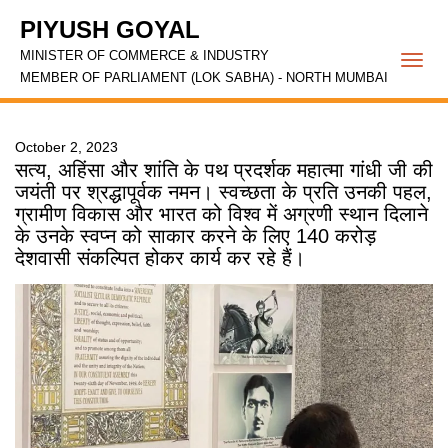
PIYUSH GOYAL
MINISTER OF COMMERCE & INDUSTRY
Togg
MEMBER OF PARLIAMENT (LOK SABHA) - NORTH MUMBAI
navi
October 2, 2023
सत्य, अहिंसा और शांति के पथ प्रदर्शक महात्मा गांधी जी की
जयंती पर श्रद्धापूर्वक नमन। स्वच्छता के प्रति उनकी पहल,
ग्रामीण विकास और भारत को विश्व में अग्रणी स्थान दिलाने
के उनके स्वप्न को साकार करने के लिए 140 करोड़
देशवासी संकल्पित होकर कार्य कर रहे हैं।