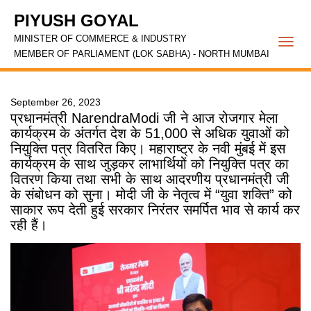
PIYUSH GOYAL
MINISTER OF COMMERCE & INDUSTRY
Togg
MEMBER OF PARLIAMENT (LOK SABHA) - NORTH MUMBAI
navi
September 26, 2023
प्रधानमंत्री NarendraModi जी ने आज रोजगार मेला
कार्यक्रम के अंतर्गत देश के 51,000 से अधिक युवाओं को
नियुक्ति पत्र वितरित किए। महाराष्ट्र के नवी मुंबई में इस
कार्यक्रम के साथ जुड़कर लाभार्थियों को नियुक्ति पत्र का
वितरण किया तथा सभी के साथ आदरणीय प्रधानमंत्री जी
के संबोधन को सुना। मोदी जी के नेतृत्व में “युवा शक्ति” को
साकार रूप देती हुई सरकार निरंतर समर्पित भाव से कार्य कर
रही हैं।