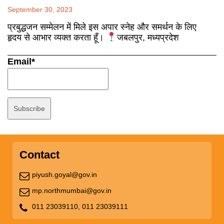
September 30, 2023
प्रबुद्धजन सम्मेलन में मिले इस अपार स्नेह और समर्थन के लिए
हृदय से आभार व्यक्त करता हूँ।
जबलपुर, मध्यप्रदेश
Email*
Contact
piyush.goyal@gov.in
mp.northmumbai@gov.in
011 23039110,
011 23039111