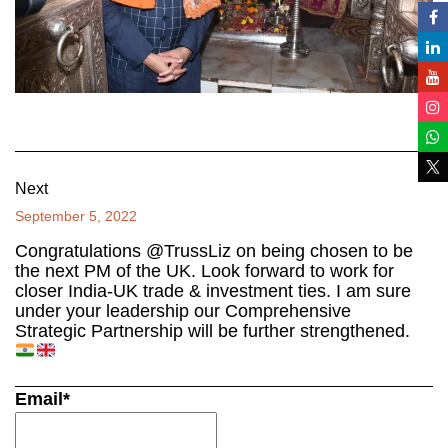
Next
September 5, 2022
Congratulations @TrussLiz on being chosen to be
the next PM of the UK. Look forward to work for
closer India-UK trade & investment ties. I am sure
under your leadership our Comprehensive
Strategic Partnership will be further strengthened.
Email*