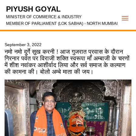
PIYUSH GOYAL
MINISTER OF COMMERCE & INDUSTRY
Togg
MEMBER OF PARLIAMENT (LOK SABHA) - NORTH MUMBAI
navi
September 3, 2022
नमो नमो दुर्गे सुख करनी ! आज गुजरात प्रवास के दौरान
गिरनार पर्वत पर विराजी शक्ति स्वरूपा माँ अम्बाजी के चरणों
में शीश नवांकर आशीर्वाद लिया और सर्व समाज के कल्याण
की कामना की। बोलो अम्बे माता की जय।