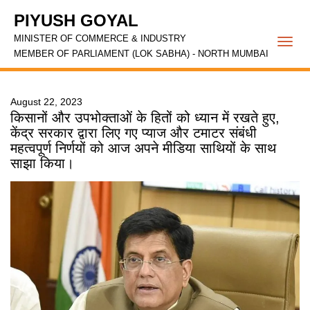
PIYUSH GOYAL
MINISTER OF COMMERCE & INDUSTRY
Togg
MEMBER OF PARLIAMENT (LOK SABHA) - NORTH MUMBAI
navi
August 22, 2023
किसानों और उपभोक्ताओं के हितों को ध्यान में रखते हुए,
केंद्र सरकार द्वारा लिए गए प्याज और टमाटर संबंधी
महत्वपूर्ण निर्णयों को आज अपने मीडिया साथियों के साथ
साझा किया।