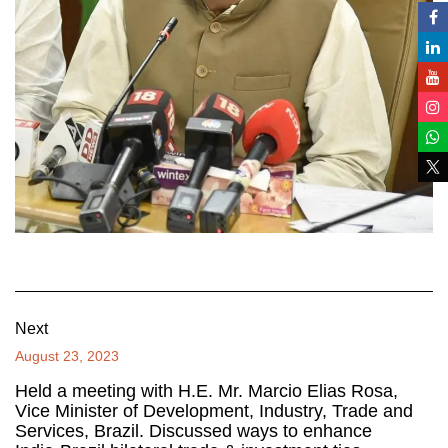
Next
August 23, 2023
Held a meeting with H.E. Mr. Marcio Elias Rosa,
Vice Minister of Development, Industry, Trade and
Services, Brazil. Discussed ways to enhance