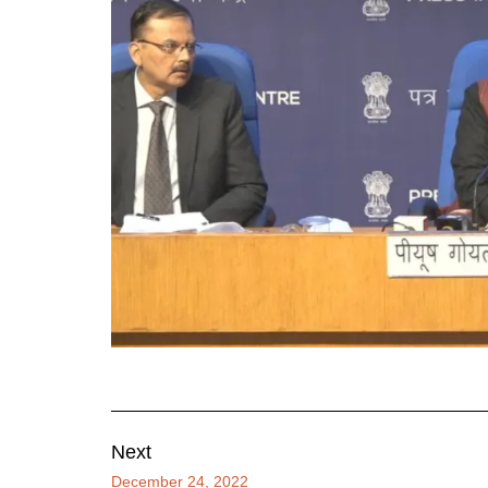
Next
December 24, 2022