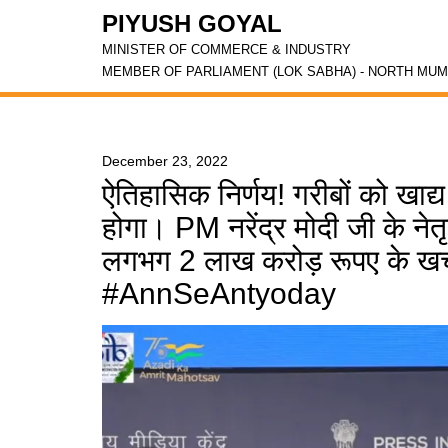
PIYUSH GOYAL
MINISTER OF COMMERCE & INDUSTRY
MEMBER OF PARLIAMENT (LOK SABHA) - NORTH MUM
December 23, 2022
ऐतिहासिक निर्णय! गरीबों को खाद्य
होगा। PM नरेंद्र मोदी जी के नेतृत
लगभग 2 लाख करोड़ रूपए के खर
#AnnSeAntyoday