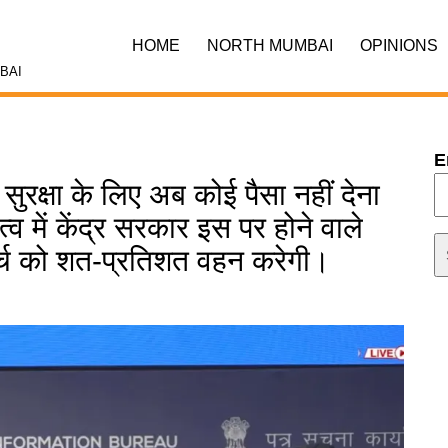
HOME
NORTH MUMBAI
OPINIONS
BAI
E
 सुरक्षा के लिए अब कोई पैसा नहीं देना
्व में केंद्र सरकार इस पर होने वाले
्च को शत-प्रतिशत वहन करेगी।