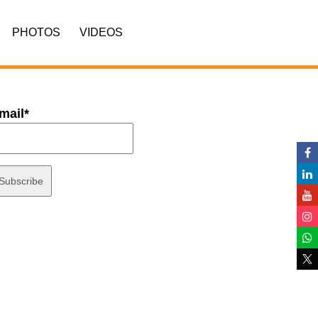
PHOTOS
VIDEOS
mail*