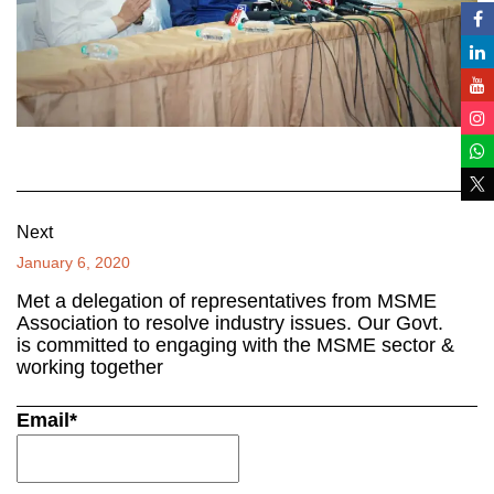
Next
January 6, 2020
Met a delegation of representatives from MSME
Association to resolve industry issues. Our Govt.
is committed to engaging with the MSME sector &
working together
Email*