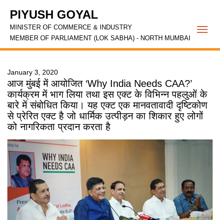
PIYUSH GOYAL
MINISTER OF COMMERCE & INDUSTRY
Togg
MEMBER OF PARLIAMENT (LOK SABHA) - NORTH MUMBAI
navi
January 3, 2020
आज मुंबई में आयोजित ‘Why India Needs CAA?’
कार्यक्रम में भाग लिया तथा इस एक्ट के विभिन्न पहलुओं के
बारे में संबोधित किया। यह एक्ट एक मानवतावादी दृष्टिकोण
से प्रेरित एक्ट है जो धार्मिक उत्पीड़न का शिकार हुए लोगों
को नागरिकता प्रदान करता है