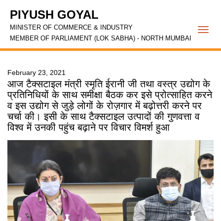
PIYUSH GOYAL
MINISTER OF COMMERCE & INDUSTRY
Togg
MEMBER OF PARLIAMENT (LOK SABHA) - NORTH MUMBAI
navi
February 23, 2021
आज टैक्सटाइल मंत्री स्मृति ईरानी जी तथा वस्त्र उद्योग के
प्रतिनिधियों के साथ समीक्षा बैठक कर इसे प्रोत्साहित करने
व इस उद्योग से जुड़े लोगों के रोज़गार में बढ़ोत्तरी करने पर
चर्चा की। इसी के साथ टैक्सटाइल उत्पादों की गुणवत्ता व
विश्व में उनकी पहुंच बढ़ाने पर विचार विमर्श हुआ