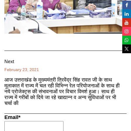
Next
February 23, 2021
आज उत्तराखंड के मुख्यमंत्री त्रिवेंद्र सिंह रावत जी के साथ
मुलाकात में राज्य में चल रही विभिन्न रेल परियोजनाओं के साथ ही
नये प्रोजेक्ट्स की संभावनाओं पर विचार विमर्श हुआ। साथ ही
राज्य में गरीबों को दिये जा रहे खाद्यान्न व अन्य सुविधाओं पर भी
चर्चा की
Email*