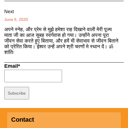
Next
June 6, 2020
अपने स्नेह, और प्रेम से मुझे हमेशा राह दिखाने वाली मेरी पूज्य
माता जी का आज सुबह स्वर्गवास हो गया। उन्होंने अपना पूरा
जीवन सेवा करते हुए बिताया, और हमें भी सेवाभाव से जीवन बिताने
को प्रेरित किया। ईश्वर उन्हें अपने श्री चरणों मे स्थान दें। ॐ
शांतिः
Email*
Contact