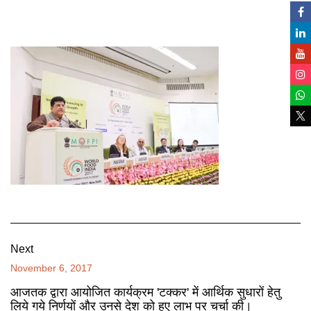
Next
November 6, 2017
आजतक द्वारा आयोजित कार्यक्रम 'टक्कर' में आर्थिक सुधारों हेतु
लिये गये निर्णयों और उनसे देश को हुए लाभ पर चर्चा की।