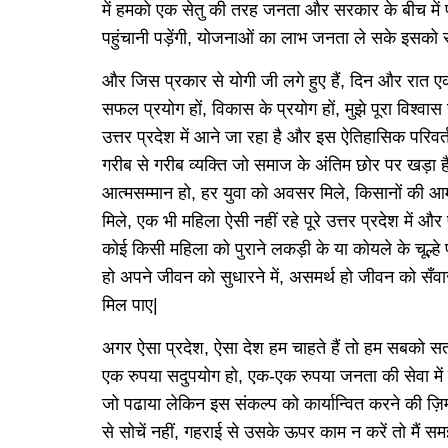
में हमको एक सेतु की तरह जनता और सरकार के बीच में प
पहुंचानी पड़ेंगी, योजनाओं का लाभ जनता ले सके इसको
और जिस प्रकार से योगी जी लगे हुए हैं, दिन और रात एक 
सफल प्रयोग हों, विकास के प्रयोग हों, मुझे पूरा विश्वास 
उत्तर प्रदेश में आने जा रहा है और इस ऐतिहासिक परिवर्
गरीब से गरीब व्यक्ति जो समाज के अंतिम छोर पर खड़ा 
आत्मसम्मान हो, हर युवा को अवसर मिले, किसानों की 
मिले, एक भी महिला ऐसी नहीं रहे पूरे उत्तर प्रदेश में और
कोई किसी महिला को पुराने लकड़ी के या कोयले के चूल्
हो अपने जीवन को सुधारने में, असमर्थ हो जीवन को सँवारन
मिल पाए|
अगर ऐसा प्रदेश, ऐसा देश हम चाहते हैं तो हम सबको 
एक रुपया सदुपयोग हो, एक-एक रुपया जनता की सेवा में
जो पढाया लेकिन इस संकल्प को कार्यान्वित करने की
से सोचें नहीं, गहराई से उसके ऊपर काम न करें तो मैं 