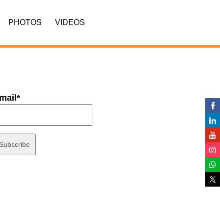
PHOTOS
VIDEOS
mail*