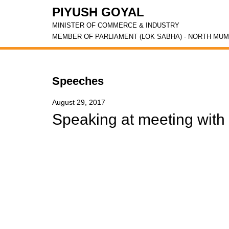
PIYUSH GOYAL
MINISTER OF COMMERCE & INDUSTRY
MEMBER OF PARLIAMENT (LOK SABHA) - NORTH MUM
Speeches
August 29, 2017
Speaking at meeting with 