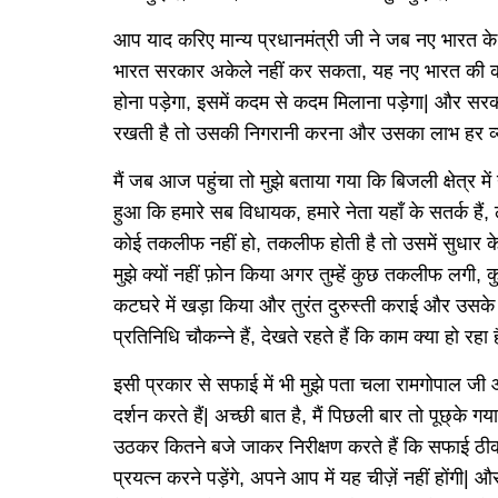
आप याद करिए मान्य प्रधानमंत्री जी ने जब नए भारत क
भारत सरकार अकेले नहीं कर सकता, यह नए भारत की क
होना पड़ेगा, इसमें कदम से कदम मिलाना पड़ेगा| और स
रखती है तो उसकी निगरानी करना और उसका लाभ हर व्यक्त
मैं जब आज पहुंचा तो मुझे बताया गया कि बिजली क्षेत्र मे
हुआ कि हमारे सब विधायक, हमारे नेता यहाँ के सतर्क हैं,
कोई तकलीफ नहीं हो, तकलीफ होती है तो उसमें सुधार के लि
मुझे क्यों नहीं फ़ोन किया अगर तुम्हें कुछ तकलीफ लगी,
कटघरे में खड़ा किया और तुरंत दुरुस्ती कराई और उसके
प्रतिनिधि चौकन्ने हैं, देखते रहते हैं कि काम क्या हो रहा ह
इसी प्रकार से सफाई में भी मुझे पता चला रामगोपाल जी
दर्शन करते हैं| अच्छी बात है, मैं पिछली बार तो पूछ्क
उठकर कितने बजे जाकर निरीक्षण करते हैं कि सफाई ठीक 
प्रयत्न करने पड़ेंगे, अपने आप में यह चीज़ें नहीं होंगी