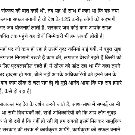
े संकल्प की बात कही थी, तब यह भी साथ में कहा था कि यह नया
ल्पना सफल बनानी है तो देश के 125 करोड़ लोगों को सहभागी
रकार जब योजनाएं लाती है, सरकार जब कोई काम आपके समक्ष
ि तक पहुंचे यह दोनों ज़िम्मेदारी भी हम सबकी होती है|
ं यहाँ पर जो काम हो रहा है उसमें कुछ कमियां पाई गयी, मैं बहुत खुश
 लगातार निगरानी रखते हैं काम की, लगातार देखते रहते हैं किसी को
ए प्रयत्नशील रहते हैं| मैं सौरव को डांट रहा था मैंने कहा तुमने
 कुछ हादसा हो गया, बोले नहीं आपके अधिकारियों को हमने जम के
 बाद काम ठीक से चल रहा है| तो मुझे आनंद आया कि यह सब हमारे
ै, कैसे हो रहा है|
 आजकल महादेव के दर्शन करने जाते हैं, साथ-साथ में सफाई का भी
े गया था सभी विधायकों को, सभी अधिकारियों को कि आप लोग सुबह
से हो रही है कि नहीं हो रही है| हम सबको इसमें मिलकर सामूहिक
| और सरकार की तरफ से कार्यक्रम आयेंगे, कार्यक्रम को सफल बनाने