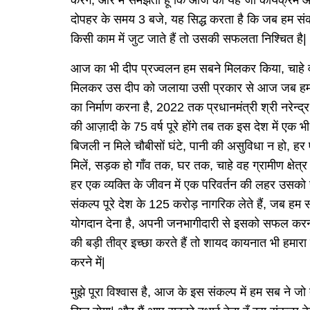
दोपहर के समय 3 बजे, यह सिद्ध करता है कि जब हम 
किसी काम में जुट जाते हैं तो उसकी सफलता निश्चित है|
आज का भी दीप प्रज्वलन हम सबने मिलकर किया, चाहे व
मिलकर उस दीप को जलाया उसी प्रकार से आज जब हम
का निर्माण करना है, 2022 तक प्रधानमंत्री श्री नरेन्द
की आज़ादी के 75 वर्ष पूरे होंगे तब तक इस देश में एक 
बिजली न मिले चौबीसों घंटे, पानी की असुविधा न हो, हर एक
मिलें, सड़क हो गाँव तक, घर तक, चाहे वह ग्रामीण क्षेत्र 
हर एक व्यक्ति के जीवन में एक परिवर्तन की लहर उसको 
संकल्प पूरे देश के 125 करोड़ नागरिक लेते हैं, जब हम
योगदान देना है, अपनी जनभागीदारी से इसको सफल करन
की बड़ी तीव्र इच्छा करते हैं तो शायद कायनात भी हमा
करने में|
मुझे पूरा विश्वास है, आज के इस संकल्प में हम सब ने