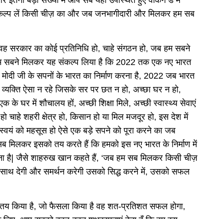
संकल्प लें किसी चीज़ का और जब जनभागीदारी और मिलकर हम सब
ह सरकार का कोई प्रतिनिधि हो, चाहे संगठन हो, जब हम सबने
 सबने मिलकर यह संकल्प लिया है कि 2022 तक एक नए भारत
्र मोदी जी के सपनों के भारत का निर्माण करना है, 2022 जब भारत
भी व्यक्ति ऐसा न रहे जिसके सर पर छत न हो, अच्छा घर न हो,
 के घर में शौचालय हों, अच्छी शिक्षा मिले, अच्छी स्वास्थ्य सेवाएं
हो चाहे शहरी क्षेत्र हो, किसान हो या मिल मजदूर हो, इस देश में
स्वयं को महसूस हो ऐसे एक बड़े सपने को पूरा करने का जब
 सब मिलकर इसको तय करते हैं कि हमको इस नए भारत के निर्माण में
ा है| जैसे शाहरुख खान कहते हैं, ‘जब हम सब मिलकर किसी चीज़
रा साथ देगी और समर्थन करेगी उसको सिद्ध करने में, उसको सफल
 जो तय किया है, जो फैसला किया है वह शत-प्रतिशत सफल होगा,