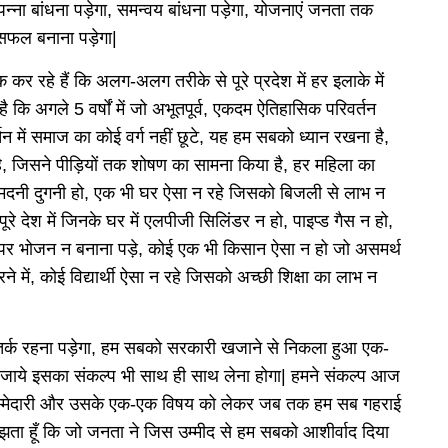
न्ना बांधना पड़ेगा, समन्वय बांधना पड़ेगा, योजनाएं जनता तक
 सफल बनाना पड़ेगा|
कर रहे हैं कि अलग-अलग तरीके से पूरे प्रदेश में हर इलाके में
है कि अगले 5 वर्षों में जो अभूतपूर्व, एकदम ऐतिहासिक परिवर्तन
तन में समाज का कोई वर्ग नहीं छूटे, यह हम सबको ध्यान रखना है,
है, जिसने पीड़ियों तक शोषण का सामना किया है, हर महिला का
आमदनी दुगनी हो, एक भी घर ऐसा न रहे जिसको बिजली से लाभ न
 पूरे देश में जिनके घर में एलपीजी सिलिंडर न हो, पाइप्ड गैस न हो,
हे पर भोजन न बनाना पड़े, कोई एक भी किसान ऐसा न हो जो असमर्थ
े में, कोई विद्यार्थी ऐसा न रहे जिसको अच्छी शिक्षा का लाभ न
सतर्क रहना पड़ेगा, हम सबको सरकारी खजाने से निकला हुआ एक-
 जाये इसका संकल्प भी साथ ही साथ लेना होगा| हमने संकल्प आज
 ज़िम्मेदारी और उसके एक-एक विषय को लेकर जब तक हम सब गहराई
समझता हूँ कि जो जनता ने जिस उम्मीद से हम सबको आशीर्वाद दिया