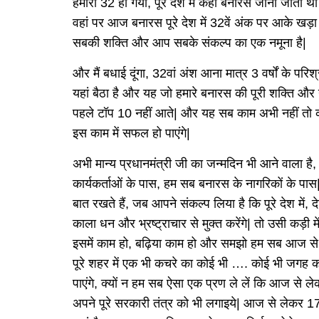
हमारा 32 हो गया, पूरे देश में कहाँ बनारस जाना जाता
वहां पर आज बनारस पूरे देश में 32वें अंक पर आके खड़ा 
सबकी शक्ति और आप सबके संकल्प का एक नमूना है|
और मैं बधाई दूंगा, 32वां अंश आना मात्र 3 वर्षों के परि
यहां बैठा है और यह जो हमारे बनारस की पूरी शक्ति और
पहले टॉप 10 नहीं आते| और यह सब काम अभी नहीं तो कभ
इस काम में सफल हो पाएंगे|
अभी मान्य प्रधानमंत्री जी का जन्मदिन भी आने वाला है,
कार्यकर्ताओं के पास, हम सब बनारस के नागरिकों के पास|
बात रखते हैं, जब आपने संकल्प लिया है कि पूरे देश में, द
काला धन और भ्रष्ट्राचार से मुक्त करेंगे| तो उसी कड़ी
इसमें काम हो, बढ़िया काम हो और समझो हम सब आज से 
पूरे शहर में एक भी कचरे का कोई भी …. कोई भी जगह कचर
पाएंगे, क्यों न हम सब ऐसा एक प्रण ले लें कि आज से
अपने पूरे सरकारी तंत्र को भी लगाइये| आज से लेकर