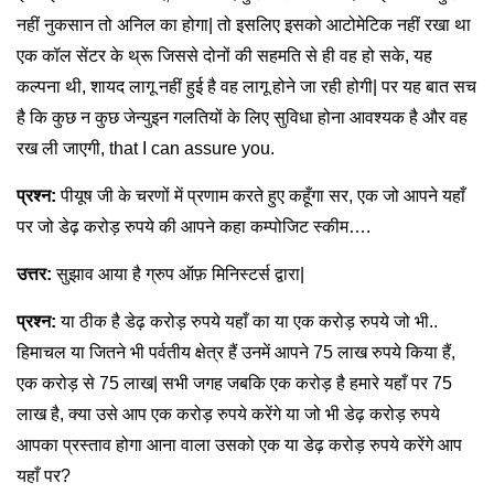
नहीं नुकसान तो अनिल का होगा| तो इसलिए इसको आटोमेटिक नहीं रखा था
एक कॉल सेंटर के थ्रू जिससे दोनों की सहमति से ही वह हो सके, यह
कल्पना थी, शायद लागू नहीं हुई है वह लागू होने जा रही होगी| पर यह बात सच
है कि कुछ न कुछ जेन्युइन गलतियों के लिए सुविधा होना आवश्यक है और वह
रख ली जाएगी, that I can assure you.
प्रश्न:
पीयूष जी के चरणों में प्रणाम करते हुए कहूँगा सर, एक जो आपने यहाँ
पर जो डेढ़ करोड़ रुपये की आपने कहा कम्पोजिट स्कीम….
उत्तर:
सुझाव आया है ग्रुप ऑफ़ मिनिस्टर्स द्वारा|
प्रश्न:
या ठीक है डेढ़ करोड़ रुपये यहाँ का या एक करोड़ रुपये जो भी..
हिमाचल या जितने भी पर्वतीय क्षेत्र हैं उनमें आपने 75 लाख रुपये किया हैं,
एक करोड़ से 75 लाख| सभी जगह जबकि एक करोड़ है हमारे यहाँ पर 75
लाख है, क्या उसे आप एक करोड़ रुपये करेंगे या जो भी डेढ़ करोड़ रुपये
आपका प्रस्ताव होगा आना वाला उसको एक या डेढ़ करोड़ रुपये करेंगे आप
यहाँ पर?