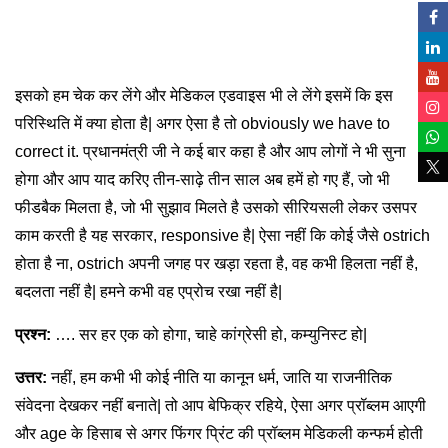
इसको हम चेक कर लेंगे और मेडिकल एडवाइस भी ले लेंगे इसमें कि इस
परिस्थिति में क्या होता है| अगर ऐसा है तो obviously we have to
correct it. प्रधानमंत्री जी ने कई बार कहा है और आप लोगों ने भी सुना
होगा और आप याद करिए तीन-साढ़े तीन साल अब हमें हो गए हैं, जो भी
फीडबैक मिलता है, जो भी सुझाव मिलते है उसको सीरियसली लेकर उसपर
काम करती है यह सरकार, responsive है| ऐसा नहीं कि कोई जैसे ostrich
होता है ना, ostrich अपनी जगह पर खड़ा रहता है, वह कभी हिलता नहीं है,
बदलता नहीं है| हमने कभी वह एप्रोच रखा नहीं है|
प्रश्न:
…. सर हर एक को होगा, चाहे कांग्रेसी हो, कम्युनिस्ट हो|
उत्तर:
नहीं, हम कभी भी कोई नीति या कानून धर्म, जाति या राजनीतिक
संवेदना देखकर नहीं बनाते| तो आप बेफिक्र रहिये, ऐसा अगर प्रॉब्लम आएगी
और age के हिसाब से अगर फिंगर प्रिंट की प्रॉब्लम मेडिकली कन्फर्म होती