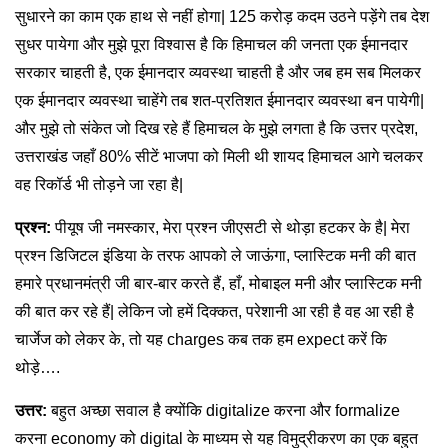
सुधारने का काम एक हाथ से नहीं होगा| 125 करोड़ कदम उठने पड़ेंगे तब देश
सुधर पायेगा और मुझे पूरा विश्वास है कि हिमाचल की जनता एक ईमानदार
सरकार चाहती है, एक ईमानदार व्यवस्था चाहती है और जब हम सब मिलकर
एक ईमानदार व्यवस्था चाहेंगे तब शत-प्रतिशत ईमानदार व्यवस्था बन पायेगी|
और मुझे तो संकेत जो दिख रहे हैं हिमाचल के मुझे लगता है कि उत्तर प्रदेश,
उत्तराखंड जहाँ 80% सीटें भाजपा को मिली थी शायद हिमाचल आगे चलकर
वह रिकॉर्ड भी तोड़ने जा रहा है|
प्रश्न:
पीयूष जी नमस्कार, मेरा प्रश्न जीएसटी से थोड़ा हटकर के है| मेरा
प्रश्न डिजिटल इंडिया के तरफ आपको ले जाऊंगा, प्लास्टिक मनी की बात
हमारे प्रधानमंत्री जी बार-बार करते हैं, हाँ, मोबाइल मनी और प्लास्टिक मनी
की बात कर रहे हैं| लेकिन जो हमें दिक्कत, परेशानी आ रही है वह आ रही है
चार्जेज को लेकर के, तो यह charges कब तक हम expect करें कि
थोड़े….
उत्तर:
बहुत अच्छा सवाल है क्योंकि digitalize करना और formalize
करना economy को digital के माध्यम से यह विमुद्रीकरण का एक बहुत