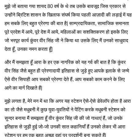
मुझे जो बताया गया शायद 80 वर्ष के थे तब उसके बावजूद जिस प्रकार से
उन्होंने ब्रिटिश शासन के खिलाफ संघर्ष किया पहली आज़ादी की लड़ाई में यह
हम सबके लिए बहुत प्रेरणा की बात है| साम्प्रदायिकता, सामाजिक समानता
पूरे प्रदेश में आये, पूरे देश में आये, महिलाओं का सशक्तिकरण हो इसके लिए
जो भरपूर कार्य कुंवर वीर सिंह जी ने किया था उसके लिए मैं उनको साधुवाद
देता हूँ, उनका नमन करता हूँ|
और मैं समझता हूँ आरा के हर एक नागरिक को यह गर्व की बात है कि कुंवर
वीर सिंह जैसे बहुत ही प्रेरणादायी इतिहास से जुड़े हुए आपके इलाके से जन्मे
ऐसे वीर सिपाही आप सबको प्रेरणा देते हैं, आप सबको काम करने के लिए
आगे का मार्ग दिखाते हैं|
मुझे लगता है, मेरे मन में था कि अगर यह स्टेशन ऐसे-ऐसे डेवेलॉप होता है आरा
का तो जैसे मधुबनी में कुछ युवा-युवतियों ने पेंटिंग करके मधुबनी स्टेशन को
सुन्दर बनाया मैं समझता हूँ वीर कुंवर सिंह जी की जो गाथाएं हैं, जो उनके
इतिहास से जुड़ी हुई जो-जो उनकी सात कहानियाँ हैं उनको लेकर भी आरा
स्टेशन पर हम एक बहुत अच्छा वहां पर प्रदर्शनी बना सकते हैं|