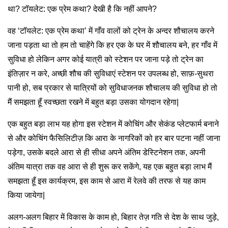
था? टॉयलेट: एक प्रेम कथा? देखी है कि नहीं आपने?
वह ‘टॉयलेट: एक प्रेम कथा’ में गाँव वालों को ट्रेन के अन्दर शौचालय करने
जाना पड़ता था तो हम तो चाहेंगे कि हर एक के घर में शौचालय बने, हर गाँव में
सुविधा हो लेकिन अगर कोई यात्री को स्टेशन पर जाना पड़े तो ट्रेन का
इंतिज़ार न करे, अच्छी शौच की सुविधाएं स्टेशन पर उपलब्ध हो, साफ़-सुथरा
पानी हो, सब प्रकार से यात्रियों को सुविधाजनक शौचालय की सुविधा हो तो
मैं समझता हूँ स्वच्छता रखने में बहुत बड़ा उसका योगदान रहेगा|
एक बहुत बड़ा लाभ यह होगा इस स्टेशन में कोचिंग और सेकंड प्लेटफार्म बनाने
से और कोचिंग फैसिलिटीज़ कि आरा के नागरिकों को हर बार पटना नहीं जाना
पड़ेगा, उसके बदले आरा से ही सीधा अपने अंतिम डेस्टिनेशन तक, अपनी
अंतिम यात्रा तक वह आरा से ही शुरू कर सकेंगे, यह एक बहुत बड़ा लाभ मैं
समझता हूँ इस कार्यक्रम, इस काम से आरा में रेलवे की तरफ से यह काम
किया जायेगा|
अलग-अलग बिहार में विकास के काम हो, बिहार तेज़ गति से देश के साथ जुड़े,