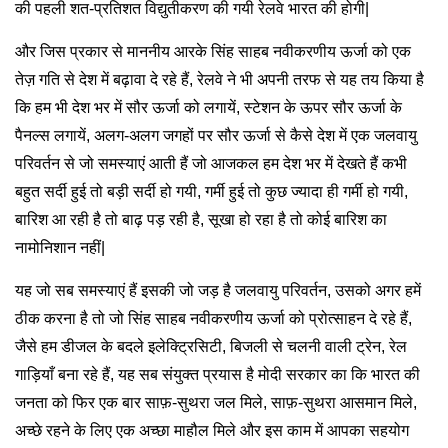
की पहली शत-प्रतिशत विद्युतीकरण की गयी रेलवे भारत की होगी|
और जिस प्रकार से माननीय आरके सिंह साहब नवीकरणीय ऊर्जा को एक
तेज़ गति से देश में बढ़ावा दे रहे हैं, रेलवे ने भी अपनी तरफ से यह तय किया है
कि हम भी देश भर में सौर ऊर्जा को लगायें, स्टेशन के ऊपर सौर ऊर्जा के
पैनल्स लगायें, अलग-अलग जगहों पर सौर ऊर्जा से कैसे देश में एक जलवायु
परिवर्तन से जो समस्याएं आती हैं जो आजकल हम देश भर में देखते हैं कभी
बहुत सर्दी हुई तो बड़ी सर्दी हो गयी, गर्मी हुई तो कुछ ज्यादा ही गर्मी हो गयी,
बारिश आ रही है तो बाढ़ पड़ रही है, सूखा हो रहा है तो कोई बारिश का
नामोनिशान नहीं|
यह जो सब समस्याएं हैं इसकी जो जड़ है जलवायु परिवर्तन, उसको अगर हमें
ठीक करना है तो जो सिंह साहब नवीकरणीय ऊर्जा को प्रोत्साहन दे रहे हैं,
जैसे हम डीजल के बदले इलेक्ट्रिसिटी, बिजली से चलनी वाली ट्रेन, रेल
गाड़ियाँ बना रहे हैं, यह सब संयुक्त प्रयास है मोदी सरकार का कि भारत की
जनता को फिर एक बार साफ़-सुथरा जल मिले, साफ़-सुथरा आसमान मिले,
अच्छे रहने के लिए एक अच्छा माहौल मिले और इस काम में आपका सहयोग