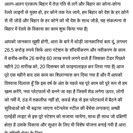
अलग-अलग प्रकल्प बिहार में तेज़ गति से लगें और बिहार का कोना-कोना
रेलवे लाइनों से युक्त हो, हर कोने तक रेल जाये, हम बिहार को देश के हर कोने
से भी जोडें और बिहार के हर कोने को भी देश के साथ जोडें, यह संकल्पना से
बिहार में रेलवे के विकास का काम शुरू किया गया है|
आपको जानकार ख़ुशी होगी, आरा के बारे में थोड़ी जानकारियां बता दूं, लगभग
26.5 करोड़ रुपये सिर्फ आरा स्टेशन के सौंदर्यीकरण और नवीकरण के काम
में करीब-करीब 26 करोड़ 60 लाख रुपये लगने वाले हैं जिसका टेंडर पिछले
महीने 20 तारीख को, 20 दिसम्बर को फाइनालाइज़ कर लिया गया है| आज
पूरे एक महीने बाद उस काम का शिलान्यास कर दिया गया है और मैं आपको
विश्वास दिलाता हूँ कि इस वर्ष के अंत के पहले यह पूरे काम को पूरे रूप से हम
ख़त्म करेंगे, नया प्लेटफार्म भी बनने जा रहा है जिसमें शेड लगेगा ऊपर, लोगों
को गर्मी में, ठंड में तकलीफ नहीं हो, कवर्ड शेड से इस प्लेटफार्म में बैठने की
सुविधाओं को भी बढ़ाया जाएगा स्टेनलेस स्टील की बेंचेस लगाकर| अच्छी
एलईडी लाइट से इस पूरे स्टेशन को सजाया जायेगा, साथ ही साथ जो दक्षिणी
क्षेत्र है उसके विकास और सुधार के लिए भी विशेष योजना बनाई गयी है आरा