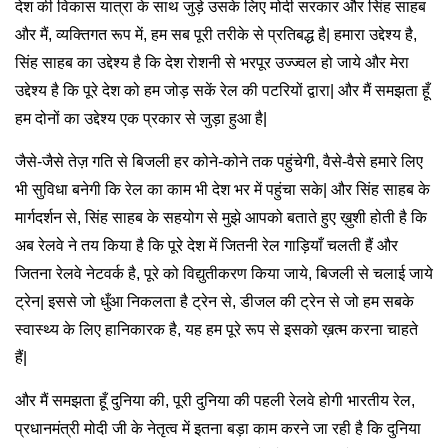
देश की विकास यात्रा के साथ जुड़े उसके लिए मोदी सरकार और सिंह साहब
और मैं, व्यक्तिगत रूप में, हम सब पूरी तरीके से प्रतिबद्ध है| हमारा उद्देश्य है,
सिंह साहब का उद्देश्य है कि देश रोशनी से भरपूर उज्ज्वल हो जाये और मेरा
उद्देश्य है कि पूरे देश को हम जोड़ सकें रेल की पटरियों द्वारा| और मैं समझता हूँ
हम दोनों का उद्देश्य एक प्रकार से जुड़ा हुआ है|
जैसे-जैसे तेज़ गति से बिजली हर कोने-कोने तक पहुंचेगी, वैसे-वैसे हमारे लिए
भी सुविधा बनेगी कि रेल का काम भी देश भर में पहुंचा सके| और सिंह साहब के
मार्गदर्शन से, सिंह साहब के सहयोग से मुझे आपको बताते हुए ख़ुशी होती है कि
अब रेलवे ने तय किया है कि पूरे देश में जितनी रेल गाड़ियाँ चलती हैं और
जितना रेलवे नेटवर्क है, पूरे को विद्युतीकरण किया जाये, बिजली से चलाई जाये
ट्रेन| इससे जो धुँआ निकलता है ट्रेन से, डीजल की ट्रेन से जो हम सबके
स्वास्थ्य के लिए हानिकारक है, यह हम पूरे रूप से इसको ख़त्म करना चाहते
हैं|
और मैं समझता हूँ दुनिया की, पूरी दुनिया की पहली रेलवे होगी भारतीय रेल,
प्रधानमंत्री मोदी जी के नेतृत्व में इतना बड़ा काम करने जा रही है कि दुनिया