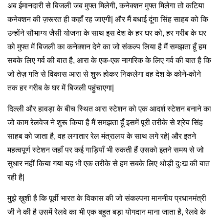
अब ईमानदारी से बिजली जब मुफ्त मिलेगी, कनेक्शन मुफ्त मिलेगा तो कटिया
कनेक्शन की ज़रूरत ही कहाँ रह जाएगी| और मैं बधाई दूंगा सिंह साहब को कि
उन्होंने सौभाग्य जैसी योजना के साथ इस देश के हर घर को, हर गरीब के घर
को मुफ्त में बिजली का कनेक्शन देने का जो संकल्प लिया है मैं समझता हूँ हम
सबके लिए गर्व की बात है, आरा के एक-एक नागरिक के लिए गर्व की बात है कि
जो तेज़ गति से विकास आरा से शुरू होकर निकलेगा वह देश के कोने-कोने
तक हर गरीब के घर में बिजली पहुंचाएगा|
दिल्ली और हावड़ा के बीच स्थित आरा स्टेशन को एक आदर्श स्टेशन बनाने का
जो काम रेलवेज ने शुरू किया है मैं समझता हूँ इसमें पूरी तरीके से श्रेय सिंह
साहब को जाता है, वह लगातार रेल मंत्रालय के साथ लगे रहे| और इतने
महत्वपूर्ण स्टेशन जहाँ पर कई गाड़ियाँ भी रुकती हैं उसको इतने समय से जो
सुधार नहीं किया गया यह भी एक तरीके से हम सबके लिए थोड़ी दुःख की बात
रही है|
मुझे ख़ुशी है कि पूर्वी भारत के विकास की जो संकल्पना माननीय प्रधानमंत्री
जी ने की है उसमें रेलवे का भी एक बहुत बड़ा योगदान माना जाता है, रेलवे के