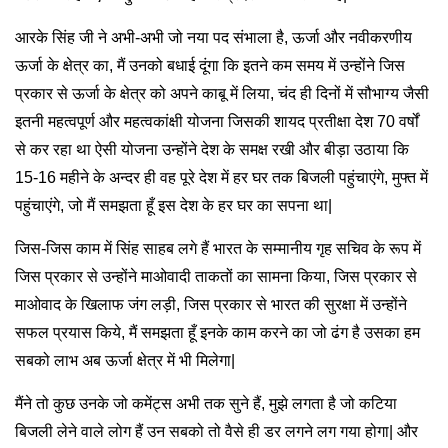
आरके सिंह जी ने अभी-अभी जो नया पद संभाला है, ऊर्जा और नवीकरणीय
ऊर्जा के क्षेत्र का, मैं उनको बधाई दूंगा कि इतने कम समय में उन्होंने जिस
प्रकार से ऊर्जा के क्षेत्र को अपने काबू में लिया, चंद ही दिनों में सौभाग्य जैसी
इतनी महत्वपूर्ण और महत्वकांक्षी योजना जिसकी शायद प्रतीक्षा देश 70 वर्षों
से कर रहा था ऐसी योजना उन्होंने देश के समक्ष रखी और बीड़ा उठाया कि
15-16 महीने के अन्दर ही वह पूरे देश में हर घर तक बिजली पहुंचाएंगे, मुफ्त में
पहुंचाएंगे, जो मैं समझता हूँ इस देश के हर घर का सपना था|
जिस-जिस काम में सिंह साहब लगे हैं भारत के सम्मानीय गृह सचिव के रूप में
जिस प्रकार से उन्होंने माओवादी ताकतों का सामना किया, जिस प्रकार से
माओवाद के खिलाफ जंग लड़ी, जिस प्रकार से भारत की सुरक्षा में उन्होंने
सफल प्रयास किये, मैं समझता हूँ इनके काम करने का जो ढंग है उसका हम
सबको लाभ अब ऊर्जा क्षेत्र में भी मिलेगा|
मैंने तो कुछ उनके जो कमेंट्स अभी तक सुने हैं, मुझे लगता है जो कटिया
बिजली लेने वाले लोग हैं उन सबको तो वैसे ही डर लगने लग गया होगा| और