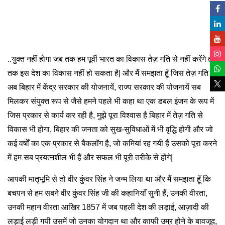
..युक्त नहीं होगा जब तक हम पूर्वी भारत का विकास तेज़ गति से नहीं करेंगे तब
तक इस देश का विकास नहीं हो सकता है| और मैं समझता हूँ जिस तेज़ गति से
अब बिहार में केंद्र सरकार की योजनायें, राज्य सरकार की योजनायें सब
मिलकर संयुक्त रूप से जैसे हमने पहले भी कहा था एक डबल इंजन के रूप में
जिस प्रकार से कार्य कर रही है, मुझे पूरा विश्वास है बिहार में तेज़ गति से
विकास भी होगा, बिहार की जनता को सुख-सुविधाओं में भी वृद्धि होगी और जो
कई वर्षों का एक प्रकार से बैकलॉग है, जो कमियां रह गयी हैं उसको पूरा करने
में हम सब प्रयत्नशील भी हैं और सफल भी पूरी तरीके से होंगे|
आपकी मातृभूमि से तो वीर कुंवर सिंह ने जन्म लिया था और मैं समझता हूँ कि
बचपन से हम सबने वीर कुंवर सिंह जी की कहानियाँ सुनी हैं, उनकी वीरता,
उनकी महान वीरता आखिर 1857 में जब पहली देश की लड़ाई, आज़ादी की
लड़ाई लड़ी गयी उसमें जो उनका योगदान था और काफी उम्र होने के बावजूद,