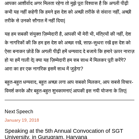
आपका आशीर्वाद अगर मिलता रहेगा तो मुझे पूरा विश्वास है कि अगली पीढ़ी
कभी यह नहीं कहेगी कि हमने इस देश को अच्छी तरीके से संवारा नहीं, अच्छी
तरीके से उनको सौगात में नहीं दिया|
यह हम सबकी संयुक्त ज़िम्मेदारी है, आपकी भी मेरी भी, मंत्रियों की नहीं, देश
के नागरिकों की कि हम इस देश को अच्छा रखें, साफ़-सुथरा रखें इस देश को
ऐसा बनाकर छोडें कि अगली पीढ़ी हमें धन्यवाद दे बजाये कि हमारे ऊपर नाराज़
हो या हमें गाली दे| क्या यह ज़िम्मेदारी हम सब साथ में मिलकर पूरी करेंगे?
आरा का हर एक नागरिक इसमें साथ में जुड़ेगा?
बहुत-बहुत धन्यवाद, बहुत अच्छा लगा आप सबको मिलकर, आप सबसे विचार-
विमर्श करके और बहुत-बहुत शुभकामनाएं आपकी इस नयी योजना के लिए|
Next Speech
January 19, 2018
Speaking at the 5th Annual Convocation of SGT
University, in Gurugram, Haryana