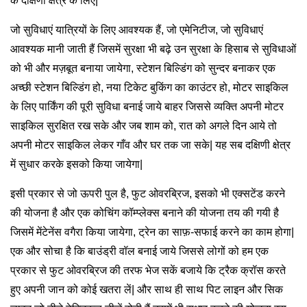
के दक्षिणी क्षेत्र के लिए|
जो सुविधाएं यात्रियों के लिए आवश्यक हैं, जो एमेनिटीज, जो सुविधाएं
आवश्यक मानी जाती हैं जिसमें सुरक्षा भी बढ़े उन सुरक्षा के हिसाब से सुविधाओं
को भी और मज़बूत बनाया जायेगा, स्टेशन बिल्डिंग को सुन्दर बनाकर एक
अच्छी स्टेशन बिल्डिंग हो, नया टिकेट बुकिंग का काउंटर हो, मोटर साइकिल
के लिए पार्किंग की पूरी सुविधा बनाई जाये बाहर जिससे व्यक्ति अपनी मोटर
साइकिल सुरक्षित रख सके और जब शाम को, रात को अगले दिन आये तो
अपनी मोटर साइकिल लेकर गाँव और घर तक जा सके| यह सब दक्षिणी क्षेत्र
में सुधार करके इसको किया जायेगा|
इसी प्रकार से जो ऊपरी पुल है, फुट ओवरब्रिज, इसको भी एक्सटेंड करने
की योजना है और एक कोचिंग कॉम्प्लेक्स बनाने की योजना तय की गयी है
जिसमें मेंटेनेंस वगैरा किया जायेगा, ट्रेन का साफ़-सफाई करने का काम होगा|
एक और सोचा है कि बाउंड्री वॉल बनाई जाये जिससे लोगों को हम एक
प्रकार से फुट ओवरब्रिज की तरफ भेज सकें बजाये कि ट्रैक क्रॉस करते
हुए अपनी जान को कोई खतरा लें| और साथ ही साथ पिट लाइन और सिक