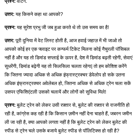
प्रश्न:
वेटिंग.
उत्तर:
यह किसने कहा था आपको?
प्रश्न:
यह सुरेश प्रभु जी जब हुआ करते थे तो उस समय का है!
उत्तर:
पूरी दुनिया में वेट लिस्ट होती है, आज हवाई जहाज़ में भी जाओ तो
आपको कोई हर एक फ्लाइट पर कन्फर्म टिकेट मिलना कोई नैचुरली पॉसिबल
नहीं है और यह तो डिमांड सप्लाई के ऊपर है, देश में डिमांड बढ़ती रहेगी, सेवाएं
सुधरेंगी, डिमांड बढ़ेगी यह तो सिलसिला चलता रहेगा| तो हम कोशिश करेंगे
कि जितना ज्यादा अधिक से अधिक इंफ्रास्ट्रक्चर डेवेलोप हो सके उतना
अधिक इंफ्रास्ट्रक्चर अवेलेबल हो, जितना अधिक से अधिक ट्रेन चला सकें
उसपर एफिशिएंटली उसको चलायें और लोगों को सुविधा मिले!
प्रश्न:
बुलेट ट्रेन को लेकर उसी रफ़्तार से, बुलेट की रफ़्तार से राजनीति हो
रही है, कांग्रेस कह रही है कि किसान ज़मीन नहीं देना चाहते हैं, जबरन जमीन
ली जा रही है, क्या आपको लगता नहीं है कि बुलेट ट्रेन को लेकर बुलेट की
स्पीड से ट्रेन चले उसके बजाये बुलेट स्पीड से पॉलिटिक्स हो रही है?