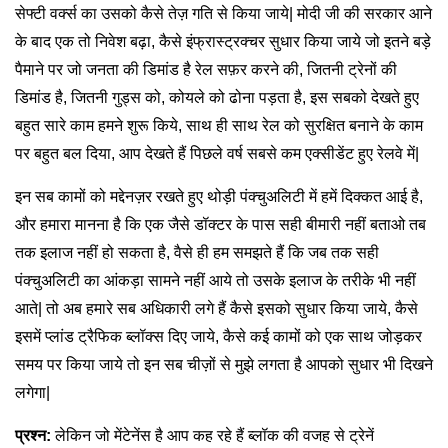
सेफ्टी वर्क्स का उसको कैसे तेज़ गति से किया जाये| मोदी जी की सरकार आने
के बाद एक तो निवेश बढ़ा, कैसे इंफ्रास्ट्रक्चर सुधार किया जाये जो इतने बड़े
पैमाने पर जो जनता की डिमांड है रेल सफ़र करने की, जितनी ट्रेनों की
डिमांड है, जितनी गुड्स को, कोयले को ढोना पड़ता है, इस सबको देखते हुए
बहुत सारे काम हमने शुरू किये, साथ ही साथ रेल को सुरक्षित बनाने के काम
पर बहुत बल दिया, आप देखते हैं पिछले वर्ष सबसे कम एक्सीडेंट हुए रेलवे में|
इन सब कामों को मद्देनज़र रखते हुए थोड़ी पंक्चुअलिटी में हमें दिक्कत आई है,
और हमारा मानना है कि एक जैसे डॉक्टर के पास सही बीमारी नहीं बताओ तब
तक इलाज नहीं हो सकता है, वैसे ही हम समझते हैं कि जब तक सही
पंक्चुअलिटी का आंकड़ा सामने नहीं आये तो उसके इलाज के तरीके भी नहीं
आते| तो अब हमारे सब अधिकारी लगे हैं कैसे इसको सुधार किया जाये, कैसे
इसमें प्लांड ट्रैफिक ब्लॉक्स दिए जाये, कैसे कई कामों को एक साथ जोड़कर
समय पर किया जाये तो इन सब चीज़ों से मुझे लगता है आपको सुधार भी दिखने
लगेगा|
प्रश्न:
लेकिन जो मेंटेनेंस है आप कह रहे हैं ब्लॉक की वजह से ट्रेनें