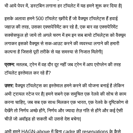
भी आये पेपर में, डस्टबिन लगाना हर टॉयलेट में यह हमने शुरू कर दिया है|
इसके अलावा हमने 500 टॉयलेट ख़रीदे हैं जो वैक्यूम टॉयलेट्स हैं हवाई
जहाज़ की तरह, उसका एक्सपेरिमेंट कर रहे है, एक बार वह एक्सपेरिमेंट
सक्सेसफुल हो जाये तो अगले चरण में हम इन सब बायो टॉयलेट्स को वैक्यूम
लगाकर इसको वैक्यूम से सक-आउट करने की व्यवस्था लगाने की हमारी
कल्पना है जिससे पूरी तरीके से यह समस्या से निजात मिलेगी|
प्रश्न:
मतलब, ट्रेन में वह दौर दूर नहीं जब ट्रेन में आप एरोप्लेन की तरह
टॉयलेट इस्तेमाल कर रहे हैं?
उत्तर:
वैक्यूम टॉयलेट्स का इस्तेमाल हमने करने की योजना बनाई है लेकिन
अभी ट्रायल स्टेज पर है| हमने सबने एक समुचित एक रेलवे की सोच से काम
करना चाहिए, जब सब एक साथ मिलकर एक भारत, एक रेलवे के दृष्टिकोण से
देखेंगे तो निर्णय अच्छे होंगे, निर्णय और ज्यादा तेज़ गति से होंगे और कई ऐसी
चीज़ें जो अवॉइड हो सकती थी उससे देश बचेगा|
अभी हमने HAGN-above में बिना cadre की reservations के कैसे