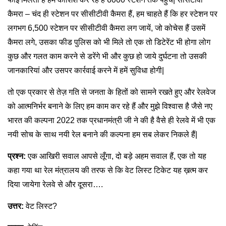
कैमरा – चंद ही स्टेशन पर सीसीटीवी कैमरा हैं, हम चाहते हैं कि हर स्टेशन पर
लगभग 6,500 स्टेशन पर सीसीटीवी कैमरा लग जायें, जो कोचेस हैं उसमें
कैमरा लगे, उसका फीड पुलिस को भी मिले तो एक तो डिटेरेंट भी होगा लोग
कुछ और गलत काम करने से डरेंगे भी और कुछ हो जाये दुर्घटना तो उसकी
जानकारियां और उसपर कार्रवाई करने में हमें सुविधा होगी|
तो एक प्रकार से तेज़ गति से जनता के हितों को सामने रखते हुए और रेलवेज
को आत्मनिर्भर बनाने के लिए हम काम कर रहे हैं और मुझे विश्वास है जैसे नए
भारत की कल्पना 2022 तक प्रधानमंत्री जी ने की है वैसे ही रेलवे में भी एक
नयी सोच के साथ नयी रेल बनाने की कल्पना हम सब लेकर निकले हैं|
प्रश्न:
एक आखिरी सवाल आपसे लूँगा, दो बड़े अहम सवाल हैं, एक तो यह
कहा गया था रेल मंत्रालय की तरफ से कि वेट लिस्ट टिकेट यह ख़त्म कर
दिया जायेगा रेलवे से और दूसरा….
उत्तर:
वेट लिस्ट?