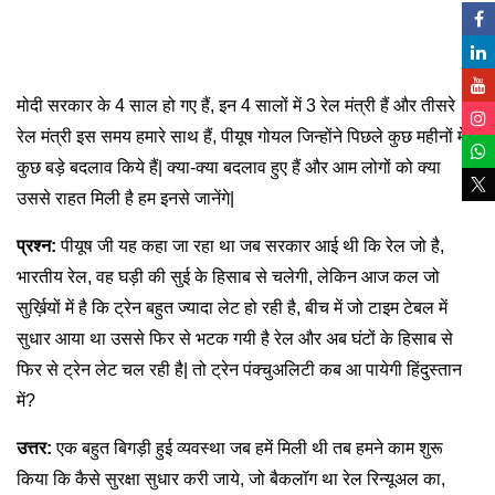
मोदी सरकार के 4 साल हो गए हैं, इन 4 सालों में 3 रेल मंत्री हैं और तीसरे
रेल मंत्री इस समय हमारे साथ हैं, पीयूष गोयल जिन्होंने पिछले कुछ महीनों में
कुछ बड़े बदलाव किये हैं| क्या-क्या बदलाव हुए हैं और आम लोगों को क्या
उससे राहत मिली है हम इनसे जानेंगे|
प्रश्न:
पीयूष जी यह कहा जा रहा था जब सरकार आई थी कि रेल जो है,
भारतीय रेल, वह घड़ी की सुई के हिसाब से चलेगी, लेकिन आज कल जो
सुर्ख़ियों में है कि ट्रेन बहुत ज्यादा लेट हो रही है, बीच में जो टाइम टेबल में
सुधार आया था उससे फिर से भटक गयी है रेल और अब घंटों के हिसाब से
फिर से ट्रेन लेट चल रही है| तो ट्रेन पंक्चुअलिटी कब आ पायेगी हिंदुस्तान
में?
उत्तर:
एक बहुत बिगड़ी हुई व्यवस्था जब हमें मिली थी तब हमने काम शुरू
किया कि कैसे सुरक्षा सुधार करी जाये, जो बैकलॉग था रेल रिन्यूअल का,