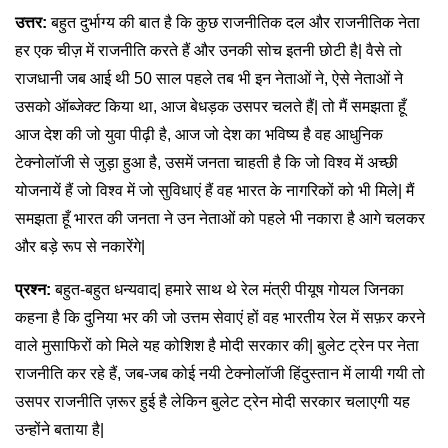
उत्तर:
बहुत दुर्भाग्य की बात है कि कुछ राजनीतिक दल और राजनीतिक नेता
हर एक चीज़ में राजनीति करते हैं और उनकी सोच इतनी छोटी है| वैसे तो
राजधानी जब आई थी 50 साल पहले तब भी इन नेताओं ने, ऐसे नेताओं ने
उसको ऑब्जेक्ट किया था, आज बेधड़क उसपर चलते हैं| तो मैं समझता हूँ
आज देश की जो युवा पीढ़ी है, आज जो देश का भविष्य है वह आधुनिक
टेक्नोलॉजी से जुड़ा हुआ है, उसमें जनता चाहती है कि जो विश्व में अच्छी
योजनायें हैं जो विश्व में जो सुविधाएं हैं वह भारत के नागरिकों को भी मिले| मैं
समझता हूँ भारत की जनता ने उन नेताओं को पहले भी नकारा है आगे चलकर
और बड़े रूप से नकारेंगे|
प्रश्न:
बहुत-बहुत धन्यवाद| हमारे साथ थे रेल मंत्री पीयूष गोयल जिनका
कहना है कि दुनिया भर की जो उत्तम सेवाएं हों वह भारतीय रेल में सफ़र करने
वाले मुसाफिरों को मिले यह कोशिश है मोदी सरकार की| बुलेट ट्रेन पर नेता
राजनीति कर रहे हैं, जब-जब कोई नयी टेक्नोलॉजी हिंदुस्तान में लायी गयी तो
उसपर राजनीति ज़रूर हुई है लेकिन बुलेट ट्रेन मोदी सरकार चलाएगी यह
उन्होंने बताया है|