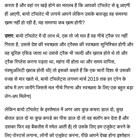
करता है और वहां पर खड़े होने का मतलब है कि आपको टॉयलेट से बू आएगी
ही आएगी, बायो टॉयलेट भी लगाये आपने लेकिन उसके बावजूद वह समस्या
ख़त्म नहीं हो रही है, यह समस्या कब ख़त्म होगी?
उत्तर:
बायो टॉयलेट में दो लाभ थे, एक तो जो मल है वह नीचे ट्रैक पर नहीं
गिरता है, उससे देश की स्वच्छता और ट्रैक्स की स्वच्छता सुनिश्चित होगी और
वह यूरिक एसिड जाता था उससे ट्रैक भी जल्दी और ख़राब होते थे तो और
ट्रैक रिप्लेस करना पड़ता था, महंगा भी होता था और समय वापिस,
पंक्चुअलिटी ख़राब होती थी| तो इसको कहते हैं कि एक चारों दिशा से उसकी
वजह से मार खाते थे, बायो टॉयलेट्स लगभग मार्च 2019 तक हर ट्रेन के
कोच में लग जायेंगे जिससे मल नीचे गिरना और स्वच्छता के लिए एक बहुत बड़ा
लेग-अप मिलेगा|
लेकिन बायो टॉयलेट के इस्तेमाल में अगर आप कुछ कचरा डाल दो, कुछ
बोतल डाल दो या कुछ कपडे का पीस डाल दो तो वह क्लॉग कर देता है और
उसका फिर वह बैकलैश में स्मेल आती है| तो उसके लिए हम एजुकेट करने के
लिए पोस्टर्स लगाना, लोगों को एजुकेट करना, पीछे आपने देखा होगा इश्तेहार