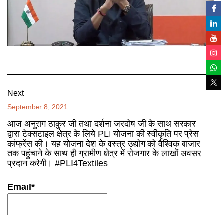
Next
September 8, 2021
आज अनुराग ठाकुर जी तथा दर्शना जरदोष जी के साथ सरकार
द्वारा टेक्सटाइल क्षेत्र के लिये PLI योजना की स्वीकृति पर प्रेस
कांफ्रेंस की। यह योजना देश के वस्त्र उद्योग को वैश्विक बाजार
तक पहुंचाने के साथ ही ग्रामीण क्षेत्र में रोजगार के लाखों अवसर
प्रदान करेगी। #PLI4Textiles
Email*