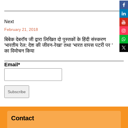
Next
February 21, 2018
बिबेक देबरॉय जी द्वारा लिखित दो पुस्तकों के हिंदी संस्करण
'भारतीय रेल: देश की जीवन-रेखा' तथा 'भारत वापस पटरी पर '
का विमोचन किया
Email*
Contact