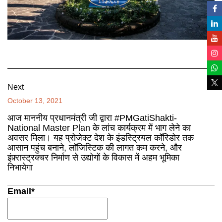
Next
October 13, 2021
आज माननीय प्रधानमंत्री जी द्वारा #PMGatiShakti-
National Master Plan के लांच कार्यक्रम में भाग लेने का
अवसर मिला। यह प्रोजेक्ट देश के इंडस्ट्रियल कॉरिडोर तक
आसान पहुंच बनाने, लॉजिस्टिक की लागत कम करने, और
इंफ़्रास्ट्रक्चर निर्माण से उद्योगों के विकास में अहम भूमिका
निभायेगा
Email*