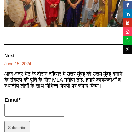
Next
June 15, 2024
आज क्षेत्र भेंट के दौरान दहिसर में उत्तर मुंबई को उत्तम मुंबई बनाने
के संकल्प की पूर्ति के लिए MLA मनीषा ताई, हमारे कार्यकर्ताओं व
स्थानीय लोगों के साथ विभिन्न विषयों पर संवाद किया।
Email*