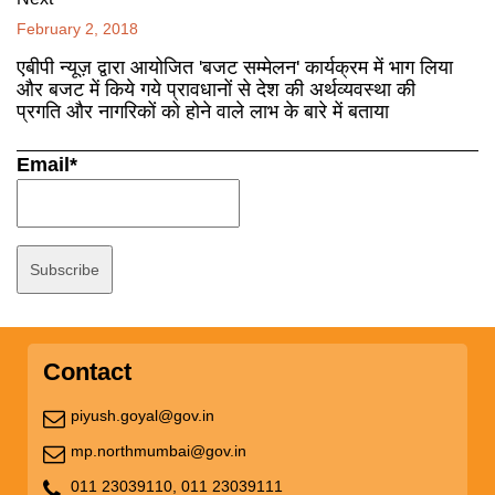
February 2, 2018
एबीपी न्यूज़ द्वारा आयोजित 'बजट सम्मेलन' कार्यक्रम में भाग लिया
और बजट में किये गये प्रावधानों से देश की अर्थव्यवस्था की
प्रगति और नागरिकों को होने वाले लाभ के बारे में बताया
Email*
Contact
piyush.goyal@gov.in
mp.northmumbai@gov.in
011 23039110,
011 23039111