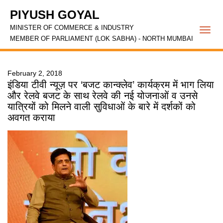
PIYUSH GOYAL
MINISTER OF COMMERCE & INDUSTRY
Togg
MEMBER OF PARLIAMENT (LOK SABHA) - NORTH MUMBAI
navi
February 2, 2018
इंडिया टीवी न्यूज़ पर ‘बजट कान्क्लेव’ कार्यक्रम में भाग लिया
और रेलवे बजट के साथ रेलवे की नई योजनाओं व उनसे
यात्रियों को मिलने वाली सुविधाओं के बारे में दर्शकों को
अवगत कराया