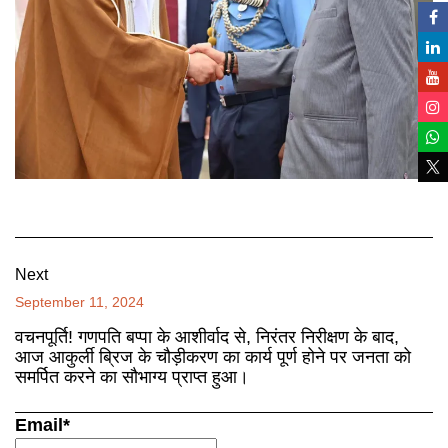
Next
September 11, 2024
वचनपूर्ति! गणपति बप्पा के आशीर्वाद से, निरंतर निरीक्षण के बाद,
आज आकुर्ली ब्रिज के चौड़ीकरण का कार्य पूर्ण होने पर जनता को
समर्पित करने का सौभाग्य प्राप्त हुआ।
Email*