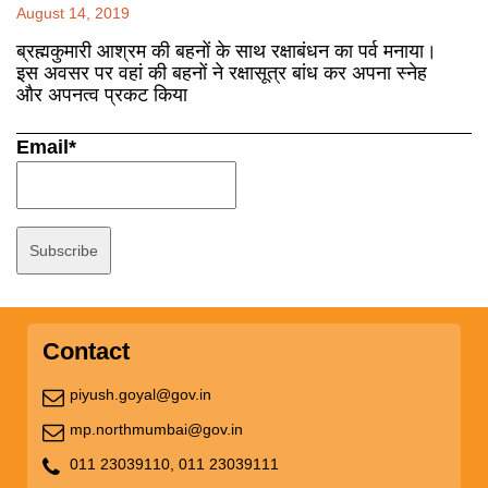
August 14, 2019
ब्रह्मकुमारी आश्रम की बहनों के साथ रक्षाबंधन का पर्व मनाया।
इस अवसर पर वहां की बहनों ने रक्षासूत्र बांध कर अपना स्नेह
और अपनत्व प्रकट किया
Email*
Contact
piyush.goyal@gov.in
mp.northmumbai@gov.in
011 23039110,
011 23039111