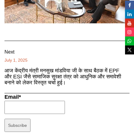
Next
July 1, 2025
आज केंद्रीय मंत्री मनसुख मांडविया जी के साथ बैठक में EPF
और ESI जैसे सामाजिक सुरक्षा तंत्र को आधुनिक और समावेशी
बनाने को लेकर विस्तृत चर्चा हुई।
Email*