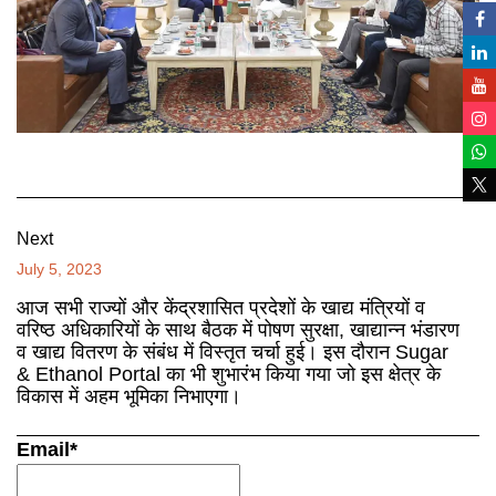
Next
July 5, 2023
आज सभी राज्यों और केंद्रशासित प्रदेशों के खाद्य मंत्रियों व
वरिष्ठ अधिकारियों के साथ बैठक में पोषण सुरक्षा, खाद्यान्न भंडारण
व खाद्य वितरण के संबंध में विस्तृत चर्चा हुई। इस दौरान Sugar
& Ethanol Portal का भी शुभारंभ किया गया जो इस क्षेत्र के
विकास में अहम भूमिका निभाएगा।
Email*