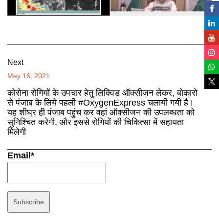
Next
May 16, 2021
कोरोना रोगियों के उपचार हेतु लिक्विड ऑक्सीजन लेकर, बोकारो
से पंजाब के लिये पहली #OxygenExpress चलायी गयी है।
यह शीघ्र ही पंजाब पहुंच कर वहां ऑक्सीजन की उपलब्धता को
सुनिश्चित करेगी, और इससे रोगियों की चिकित्सा में सहायता
मिलेगी
Email*