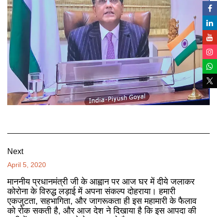
Next
April 5, 2020
माननीय प्रधानमंत्री जी के आह्वान पर आज घर में दीये जलाकर
कोरोना के विरुद्ध लड़ाई में अपना संकल्प दोहराया। हमारी
एकजुटता, सहभागिता, और जागरूकता ही इस महामारी के फैलाव
को रोक सकती है, और आज देश ने दिखाया है कि इस आपदा की