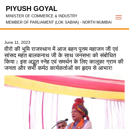
PIYUSH GOYAL
MINISTER OF COMMERCE & INDUSTRY
Togg
MEMBER OF PARLIAMENT (LOK SABHA) - NORTH MUMBAI
navi
June 11, 2023
वीरो की भूमि राजस्थान में आज बहन पूनम महाजन जी एवं
सांसद महंत बालकनाथ जी के साथ जनसभा को संबोधित
किया। इस अद्भुत स्नेह एवं समर्थन के लिए कालूका ग्राम की
जनता और सभी कर्मठ कार्यकर्ताओं का हृदय से आभार!