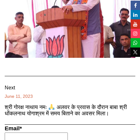
Next
June 11, 2023
श्री गोरक्ष नाथाय नमः
अलवर के प्रवास के दौरान बाबा श्री
धोंकलनाथ योगाश्रम में समय बिताने का अवसर मिला।
Email*