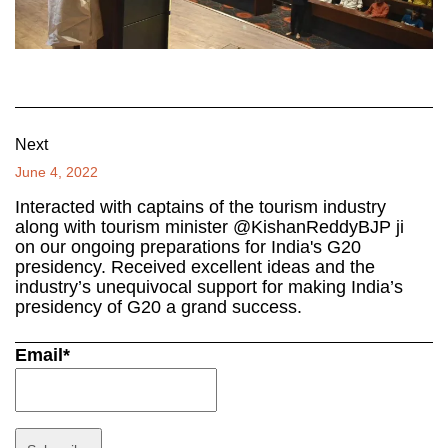
Next
June 4, 2022
Interacted with captains of the tourism industry
along with tourism minister @KishanReddyBJP ji
on our ongoing preparations for India's G20
presidency. Received excellent ideas and the
industry’s unequivocal support for making India’s
presidency of G20 a grand success.
Email*