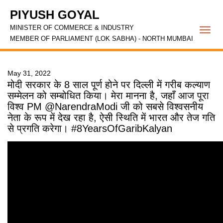
PIYUSH GOYAL
MINISTER OF COMMERCE & INDUSTRY
Togg
MEMBER OF PARLIAMENT (LOK SABHA) - NORTH MUMBAI
navi
May 31, 2022
मोदी सरकार के 8 साल पूर्ण होने पर दिल्ली में गरीब कल्याण
सम्मेलन को सम्बोधित किया। मेरा मानना है, जहाँ आज पूरा
विश्व PM @NarendraModi जी को सबसे विश्वसनीय
नेता के रूप में देख रहा है, ऐसी स्थिति में भारत और तेज गति
से प्रगति करेगा। #8YearsOfGaribKalyan