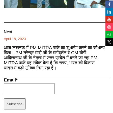
Next
April 18, 2023
आज लखनऊ में PM MITRA पार्क का शुभारंभ करने का सौभाग्य
मिला। PM नरेन्द्र मोदी जी के मार्गदर्शन व CM योगी
आदित्यनाथ जी के नेतृत्व में उत्तर प्रदेश में बनने जा रहा PM
MITRA पार्क यह संकेत देता है कि राज्य, भारत की विकास
यात्रा में बड़ी भूमिका निभा रहा है।
Email*