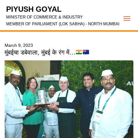
PIYUSH GOYAL
MINISTER OF COMMERCE & INDUSTRY
Togg
MEMBER OF PARLIAMENT (LOK SABHA) - NORTH MUMBAI
navi
March 9, 2023
मुंबईचा डबेवाला, मुंबई के रंग में…