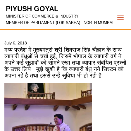
PIYUSH GOYAL
MINISTER OF COMMERCE & INDUSTRY
Togg
MEMBER OF PARLIAMENT (LOK SABHA) - NORTH MUMBAI
navi
July 6, 2018
मध्य प्रदेश में मुख्यमंत्री श्री शिवराज सिंह चौहान के साथ
व्यापारी बंधुओं से चर्चा हुई, जिसमें भोपाल के व्यापारी वर्ग ने
अपने कई सुझावों को सामने रखा तथा व्यापार संबंधित प्रश्नों
के उत्तर लिये। मुझे खुशी है कि व्यापारी बंधु नये सिस्टम को
अपना रहे है तथा इससे उन्हें सुविधा भी हो रही है