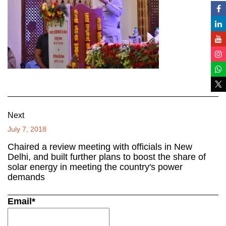
Next
July 7, 2018
Chaired a review meeting with officials in New
Delhi, and built further plans to boost the share of
solar energy in meeting the country's power
demands
Email*