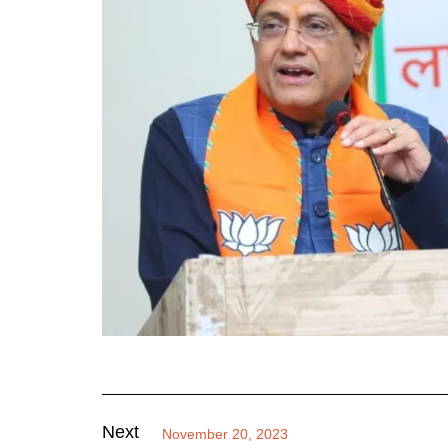
Next
November 20, 2023