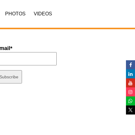
PHOTOS
VIDEOS
mail*