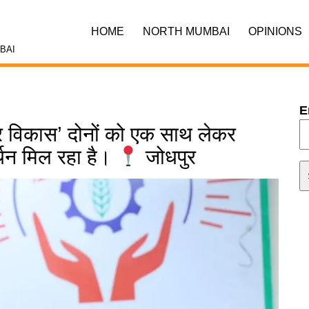
HOME
NORTH MUMBAI
OPINIONS
BAI
E
त और विकास’ दोनों को एक साथ लेकर
्थन मिल रहा है।
जोधपुर