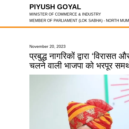
PIYUSH GOYAL
MINISTER OF COMMERCE & INDUSTRY
MEMBER OF PARLIAMENT (LOK SABHA) - NORTH MUM
November 20, 2023
प्रबुद्ध नागरिकों द्वारा ‘विरास
चलने वाली भाजपा को भरपूर समर