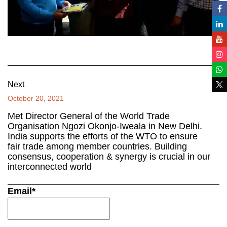
Next
October 20, 2021
Met Director General of the World Trade
Organisation Ngozi Okonjo-Iweala in New Delhi.
India supports the efforts of the WTO to ensure
fair trade among member countries. Building
consensus, cooperation & synergy is crucial in our
interconnected world
Email*