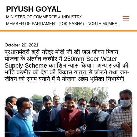
PIYUSH GOYAL
MINISTER OF COMMERCE & INDUSTRY
Togg
MEMBER OF PARLIAMENT (LOK SABHA) - NORTH MUMBAI
navi
October 20, 2021
प्रधानमंत्री श्री नरेंद्र मोदी जी की जल जीवन मिशन
योजना के अंतर्गत कश्मीर में 250mm Seer Water
Supply Scheme का शिलान्यास किया। अन्य राज्यों की
भांति कश्मीर को देश की विकास यात्रा से जोड़ने तथा जन-
जीवन को सुगम बनाने में ये योजना अहम भूमिका निभायेगी