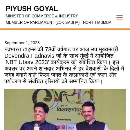
PIYUSH GOYAL
MINISTER OF COMMERCE & INDUSTRY
Togg
MEMBER OF PARLIAMENT (LOK SABHA) - NORTH MUMBAI
navi
September 1, 2023
नवभारत टाइम्स की 73वीं वर्षगांठ पर आज उप मुख्यमंत्री
Devendra Fadnavis जी के साथ मुंबई में आयोजित
‘NBT Utsav 2023’ कार्यक्रम को संबोधित किया। इस
अवसर पर अपने शानदार अभिनय से हर देशवासी के दिलों में
जगह बनाने वाले फ़िल्म जगत के कलाकारों एवं कला और
पर्यावरण से संबंधित हस्तियों को सम्मानित किया।