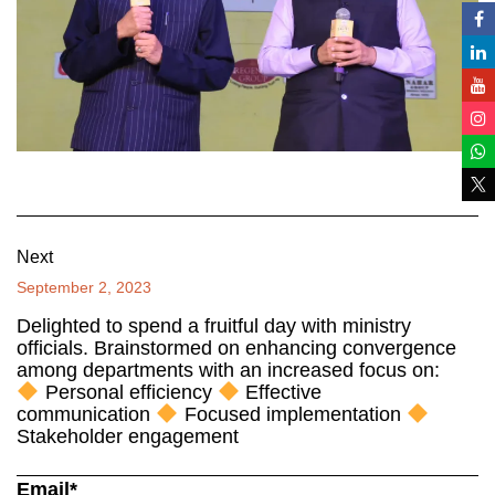
Next
September 2, 2023
Delighted to spend a fruitful day with ministry
officials. Brainstormed on enhancing convergence
among departments with an increased focus on:
Personal efficiency
Effective
communication
Focused implementation
Stakeholder engagement
Email*