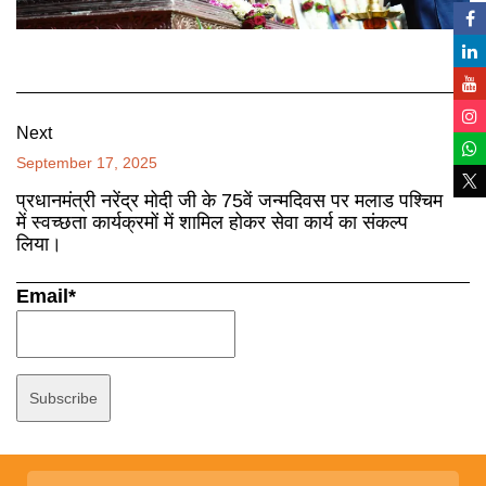
Next
September 17, 2025
प्रधानमंत्री नरेंद्र मोदी जी के 75वें जन्मदिवस पर मलाड पश्चिम
में स्वच्छता कार्यक्रमों में शामिल होकर सेवा कार्य का संकल्प
लिया।
Email*