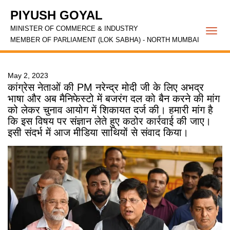
PIYUSH GOYAL
MINISTER OF COMMERCE & INDUSTRY
Togg
MEMBER OF PARLIAMENT (LOK SABHA) - NORTH MUMBAI
navi
May 2, 2023
कांग्रेस नेताओं की PM नरेन्द्र मोदी जी के लिए अभद्र
भाषा और अब मैनिफेस्टो में बजरंग दल को बैन करने की मांग
को लेकर चुनाव आयोग में शिकायत दर्ज की। हमारी मांग है
कि इस विषय पर संज्ञान लेते हुए कठोर कार्रवाई की जाए।
इसी संदर्भ में आज मीडिया साथियों से संवाद किया।