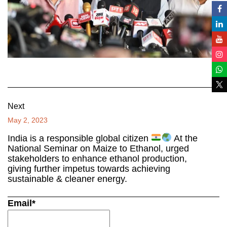
Next
May 2, 2023
India is a responsible global citizen
At the
National Seminar on Maize to Ethanol, urged
stakeholders to enhance ethanol production,
giving further impetus towards achieving
sustainable & cleaner energy.
Email*