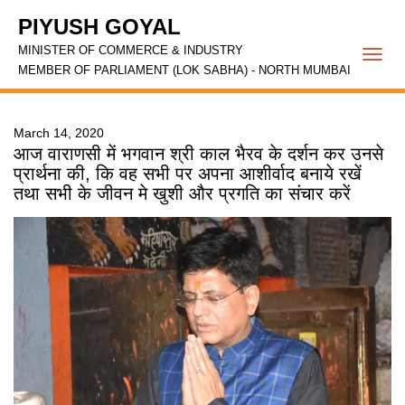
PIYUSH GOYAL
MINISTER OF COMMERCE & INDUSTRY
Togg
MEMBER OF PARLIAMENT (LOK SABHA) - NORTH MUMBAI
navi
March 14, 2020
आज वाराणसी में भगवान श्री काल भैरव के दर्शन कर उनसे
प्रार्थना की, कि वह सभी पर अपना आशीर्वाद बनाये रखें
तथा सभी के जीवन मे खुशी और प्रगति का संचार करें