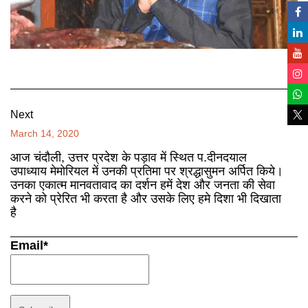
Next
March 14, 2020
आज चंदौली, उत्तर प्रदेश के पड़ाव में स्थित प.दीनदयाल
उपाध्याय मेमोरियल में उनकी प्रतिमा पर श्रद्धासुमन अर्पित किये।
उनका एकात्म मानवतावाद का दर्शन हमें देश और जनता की सेवा
करने को प्रेरित भी करता है और उसके लिए हमे दिशा भी दिखाता
है
Email*