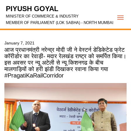
PIYUSH GOYAL
MINISTER OF COMMERCE & INDUSTRY
Togg
MEMBER OF PARLIAMENT (LOK SABHA) - NORTH MUMBAI
navi
January 7, 2021
आज प्रधानमंत्री नरेन्द्र मोदी जी ने वेस्टर्न डेडिकेटेड फ्रेट
कॉरीडोर का रेवाड़ी- मदार रेलखंड राष्ट्र को समर्पित किया।
इस अवसर पर न्यू अटेली से न्यू किशनगढ के बीच
मालगाड़ियों को हरी झंडी दिखाकर रवाना किया गया
#PragatiKaRailCorridor