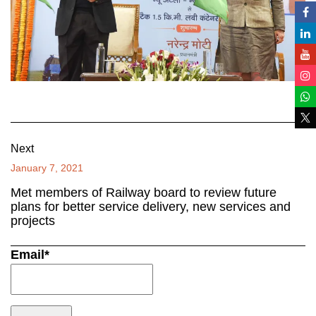
Next
January 7, 2021
Met members of Railway board to review future
plans for better service delivery, new services and
projects
Email*