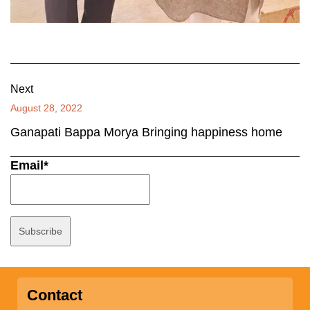
Next
August 28, 2022
Ganapati Bappa Morya Bringing happiness home
Email*
Contact