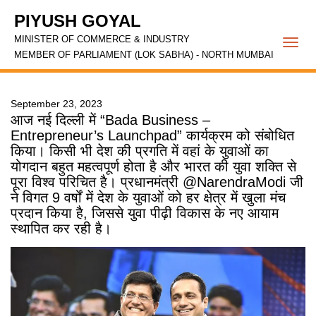
PIYUSH GOYAL
MINISTER OF COMMERCE & INDUSTRY
Togg
MEMBER OF PARLIAMENT (LOK SABHA) - NORTH MUMBAI
navi
September 23, 2023
आज नई दिल्ली में “Bada Business –
Entrepreneur’s Launchpad” कार्यक्रम को संबोधित
किया। किसी भी देश की प्रगति में वहां के युवाओं का
योगदान बहुत महत्वपूर्ण होता है और भारत की युवा शक्ति से
पूरा विश्व परिचित है। प्रधानमंत्री @NarendraModi जी
ने विगत 9 वर्षों में देश के युवाओं को हर क्षेत्र में खुला मंच
प्रदान किया है, जिससे युवा पीढ़ी विकास के नए आयाम
स्थापित कर रही है।