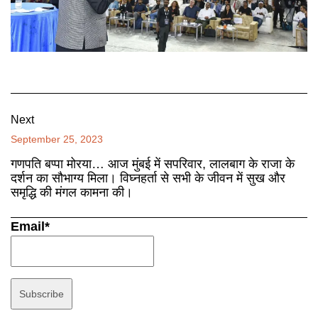
Next
September 25, 2023
गणपति बप्पा मोरया… आज मुंबई में सपरिवार, लालबाग के राजा के
दर्शन का सौभाग्य मिला। विघ्नहर्ता से सभी के जीवन में सुख और
समृद्धि की मंगल कामना की।
Email*