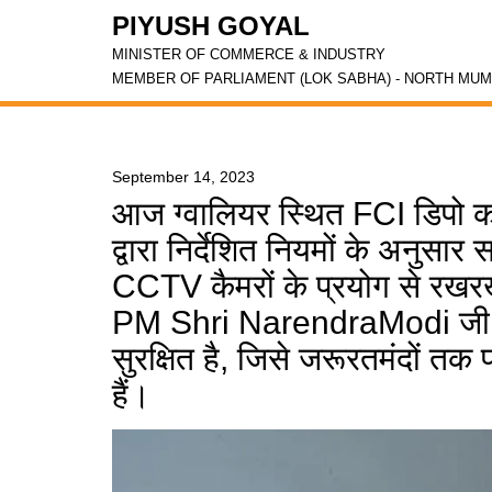
PIYUSH GOYAL
MINISTER OF COMMERCE & INDUSTRY
MEMBER OF PARLIAMENT (LOK SABHA) - NORTH MUM
September 14, 2023
आज ग्वालियर स्थित FCI डिपो का 
द्वारा निर्देशित नियमों के अनु
CCTV कैमरों के प्रयोग से रखर
PM Shri NarendraModi जी के 
सुरक्षित है, जिसे जरूरतमंदों तक 
हैं।