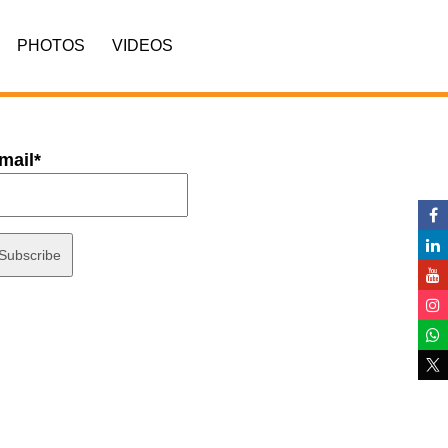
PHOTOS
VIDEOS
mail*