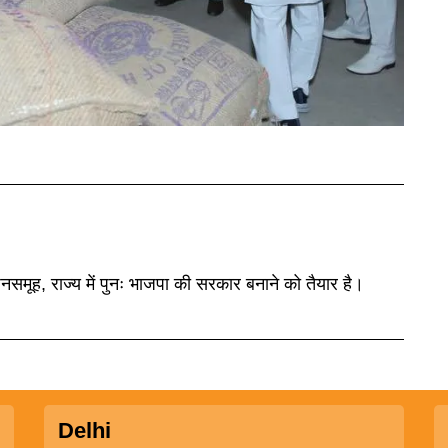
नसमूह, राज्य में पुनः भाजपा की सरकार बनाने को तैयार है।
Delhi