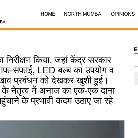
HOME
NORTH MUMBAI
OPINIONS
BAI
E
निरीक्षण किया, जहां केंद्र सरकार
सार साफ-सफाई, LED बल्ब का उपयोग व
खाव प्रबंधन को देखकर खुशी हुई।
नेतृत्व में अनाज का एक-एक दाना
पहुंचाने के प्रभावी कदम उठाए जा रहे