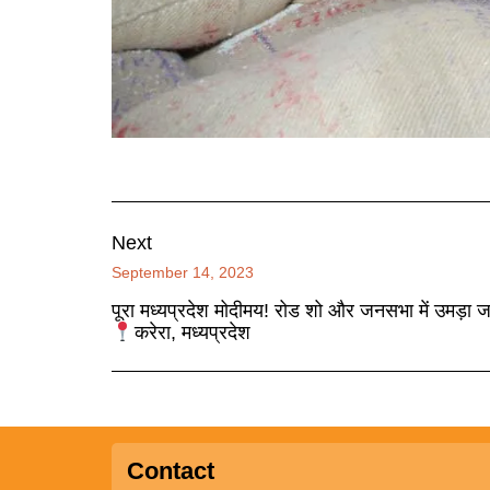
Next
September 14, 2023
पूरा मध्यप्रदेश मोदीमय! रोड शो और जनसभा में उमड़ा ज
करेरा, मध्यप्रदेश
Contact