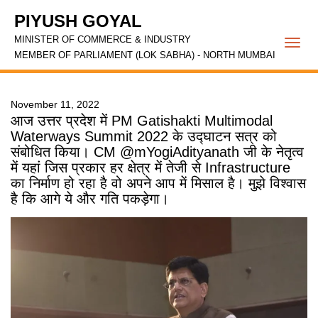
PIYUSH GOYAL
MINISTER OF COMMERCE & INDUSTRY
Togg
MEMBER OF PARLIAMENT (LOK SABHA) - NORTH MUMBAI
navi
November 11, 2022
आज उत्तर प्रदेश में PM Gatishakti Multimodal
Waterways Summit 2022 के उद्घाटन सत्र को
संबोधित किया। CM @mYogiAdityanath जी के नेतृत्व
में यहां जिस प्रकार हर क्षेत्र में तेजी से Infrastructure
का निर्माण हो रहा है वो अपने आप में मिसाल है। मुझे विश्वास
है कि आगे ये और गति पकड़ेगा।