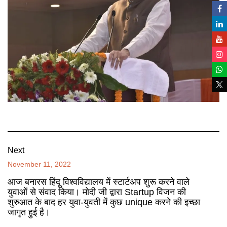
Next
November 11, 2022
आज बनारस हिंदू विश्वविद्यालय में स्टार्टअप शुरू करने वाले
युवाओं से संवाद किया। मोदी जी द्वारा Startup विजन की
शुरुआत के बाद हर युवा-युवती में कुछ unique करने की इच्छा
जागृत हुई है।