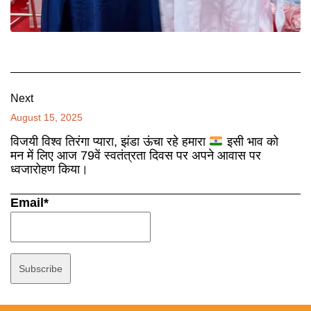
Next
August 15, 2025
विजयी विश्व तिरंगा प्यारा, झंडा ऊंचा रहे हमारा
इसी भाव को
मन में लिए आज 79वें स्वतंत्रता दिवस पर अपने आवास पर
ध्वजारोहण किया।
Email*