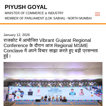
PIYUSH GOYAL
MINISTER OF COMMERCE & INDUSTRY
Togg
MEMBER OF PARLIAMENT (LOK SABHA) - NORTH MUMBAI
navi
January 12, 2026
राजकोट में आयोजित Vibrant Gujarat Regional
Conference के दौरान आज Regional MSME
Conclave में अपने विचार साझा करते हुए बड़ी प्रसन्नता
हुई।