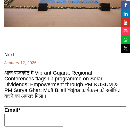
Next
January 12, 2026
आज राजकोट में Vibrant Gujarat Regional
Conferences flagship programme on Solar
Dividends: Empowerment through PM-KUSUM &
PM Surya Ghar: Muft Bijali Yojna कार्यक्रम को संबोधित
करने का अवसर मिला।
Email*