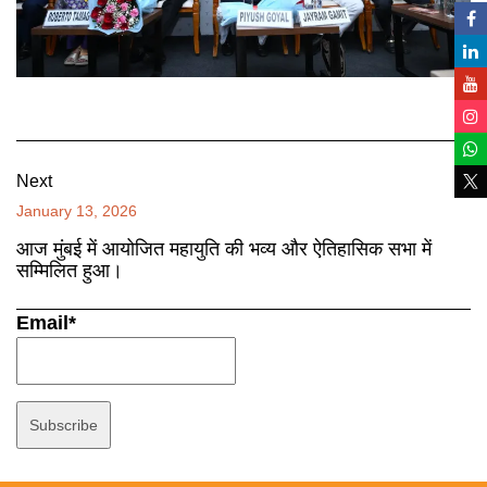
Next
January 13, 2026
आज मुंबई में आयोजित महायुति की भव्य और ऐतिहासिक सभा में
सम्मिलित हुआ।
Email*