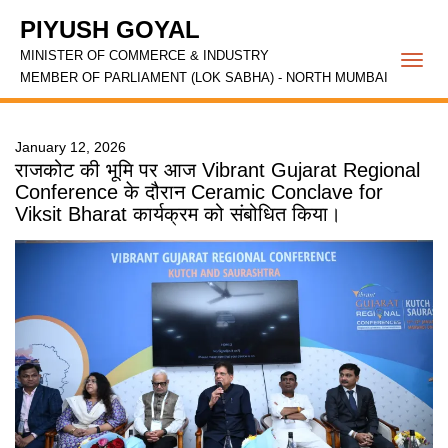
PIYUSH GOYAL
MINISTER OF COMMERCE & INDUSTRY
Togg
MEMBER OF PARLIAMENT (LOK SABHA) - NORTH MUMBAI
navi
January 12, 2026
राजकोट की भूमि पर आज Vibrant Gujarat Regional
Conference के दौरान Ceramic Conclave for
Viksit Bharat कार्यक्रम को संबोधित किया।