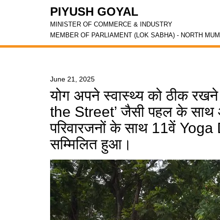
PIYUSH GOYAL
MINISTER OF COMMERCE & INDUSTRY
MEMBER OF PARLIAMENT (LOK SABHA) - NORTH MUM
June 21, 2025
योग अपने स्वास्थ्य को ठीक रखन
the Street’ जैसी पहल के साथ 
परिवारजनों के साथ 11वें Yoga 
सम्मिलित हुआ।