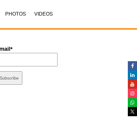
PHOTOS
VIDEOS
mail*