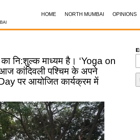
HOME
NORTH MUMBAI
OPINIONS
BAI
E
े का नि:शुल्क माध्यम है। ‘Yoga on
आज कांदिवली पश्चिम के अपने
Day पर आयोजित कार्यक्रम में