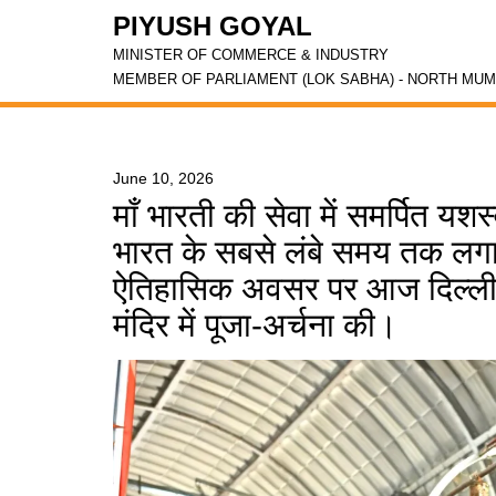
PIYUSH GOYAL
MINISTER OF COMMERCE & INDUSTRY
MEMBER OF PARLIAMENT (LOK SABHA) - NORTH MUM
June 10, 2026
माँ भारती की सेवा में समर्पित यशस्
भारत के सबसे लंबे समय तक लगाता
ऐतिहासिक अवसर पर आज दिल्ली के
मंदिर में पूजा-अर्चना की।