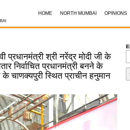
HOME
NORTH MUMBAI
OPINIONS
BAI
E
वी प्रधानमंत्री श्री नरेंद्र मोदी जी के
र निर्वाचित प्रधानमंत्री बनने के
 चाणक्यपुरी स्थित प्राचीन हनुमान