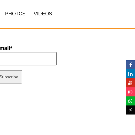
PHOTOS
VIDEOS
mail*