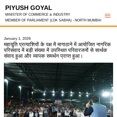
PIYUSH GOYAL
MINISTER OF COMMERCE & INDUSTRY
Togg
MEMBER OF PARLIAMENT (LOK SABHA) - NORTH MUMBAI
navi
January 1, 2026
महायुति प्रत्याशियों के पक्ष में मागाठाने में आयोजित नागरिक
परिसंवाद में बड़ी संख्या में उपस्थित परिवारजनों से सार्थक
संवाद हुआ और व्यापक समर्थन प्राप्त हुआ।