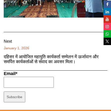
Next
January 1, 2026
दहिसर में आयोजित महायुति कार्यकर्ता सम्मेलन में ऊर्जावान और
समर्पित कार्यकर्ताओं से संवाद का अवसर मिला।
Email*