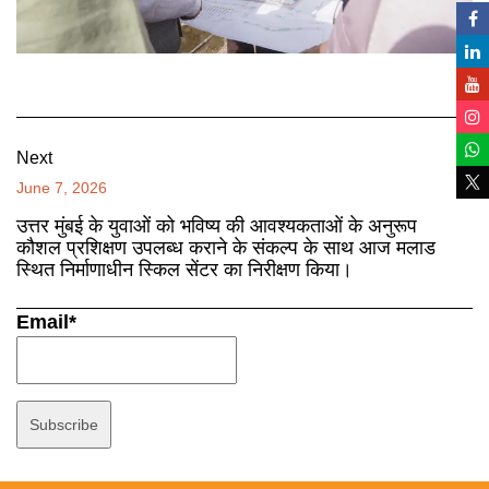
Next
June 7, 2026
उत्तर मुंबई के युवाओं को भविष्य की आवश्यकताओं के अनुरूप
कौशल प्रशिक्षण उपलब्ध कराने के संकल्प के साथ आज मलाड
स्थित निर्माणाधीन स्किल सेंटर का निरीक्षण किया।
Email*