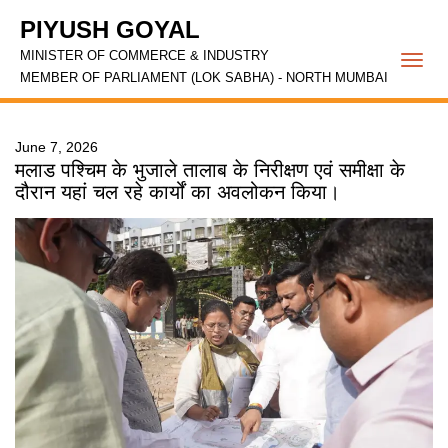
PIYUSH GOYAL
MINISTER OF COMMERCE & INDUSTRY
Togg
MEMBER OF PARLIAMENT (LOK SABHA) - NORTH MUMBAI
navi
June 7, 2026
मलाड पश्चिम के भुजाले तालाब के निरीक्षण एवं समीक्षा के
दौरान यहां चल रहे कार्यों का अवलोकन किया।