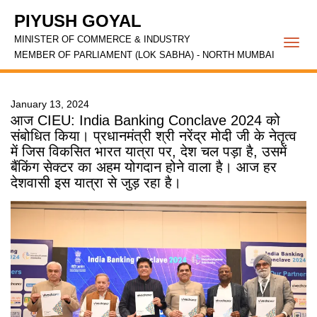
PIYUSH GOYAL
MINISTER OF COMMERCE & INDUSTRY
Togg
MEMBER OF PARLIAMENT (LOK SABHA) - NORTH MUMBAI
navi
January 13, 2024
आज CIEU: India Banking Conclave 2024 को
संबोधित किया। प्रधानमंत्री श्री नरेंद्र मोदी जी के नेतृत्व
में जिस विकसित भारत यात्रा पर, देश चल पड़ा है, उसमें
बैंकिंग सेक्टर का अहम योगदान होने वाला है। आज हर
देशवासी इस यात्रा से जुड़ रहा है।