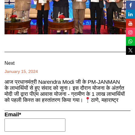
Next
January 15, 2024
आज प्रधानमंत्री Narendra Modi जी के PM-JANMAN
के लाभार्थियों से हुए संवाद को सुना। इस दौरान योजना के अंतर्गत
मोदी जी द्वारा पीएम आवास योजना - ग्रामीण के 1 लाख लाभार्थियों
को पहली किस्त का हस्तांतरण किया गया।
ठाणे, महाराष्ट्र
Email*