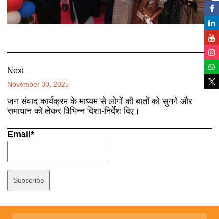
Next
November 30, 2025
जन संवाद कार्यक्रम के माध्यम से लोगों की बातों को सुनने और
समाधान को लेकर विभिन्न दिशा-निर्देश दिए।
Email*