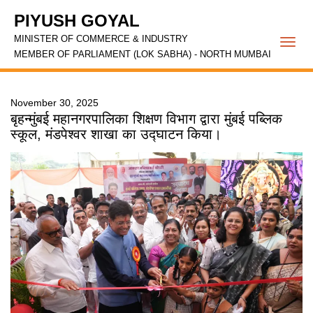
PIYUSH GOYAL
MINISTER OF COMMERCE & INDUSTRY
Togg
MEMBER OF PARLIAMENT (LOK SABHA) - NORTH MUMBAI
navi
November 30, 2025
बृहन्मुंबई महानगरपालिका शिक्षण विभाग द्वारा मुंबई पब्लिक
स्कूल, मंडपेश्वर शाखा का उद्घाटन किया।