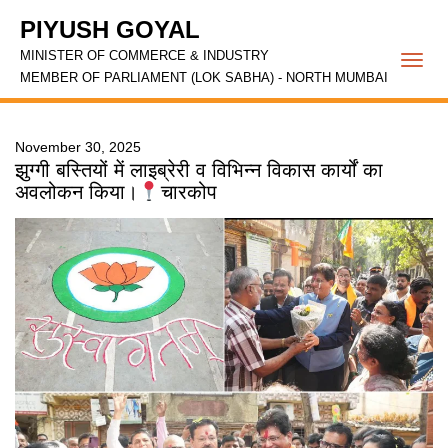
PIYUSH GOYAL
MINISTER OF COMMERCE & INDUSTRY
Togg
MEMBER OF PARLIAMENT (LOK SABHA) - NORTH MUMBAI
navi
November 30, 2025
झुग्गी बस्तियों में लाइब्रेरी व विभिन्न विकास कार्यों का
अवलोकन किया।
चारकोप