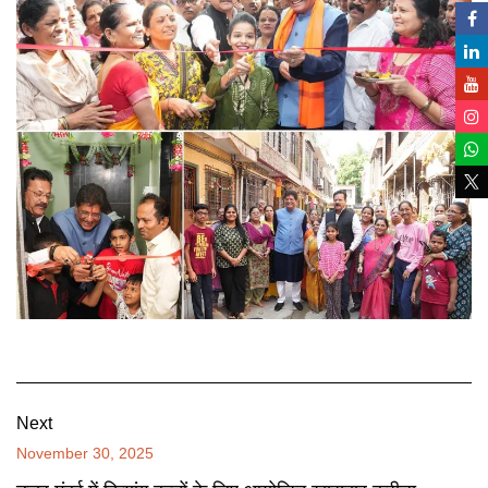
Next
November 30, 2025